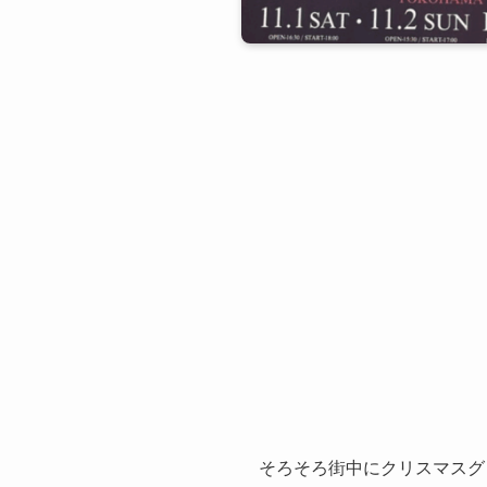
そろそろ街中にクリスマスグ