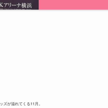
ッズが溢れてくる11月。