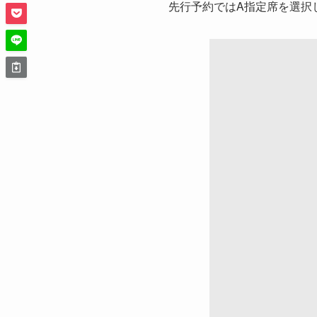
先行予約ではA指定席を選択