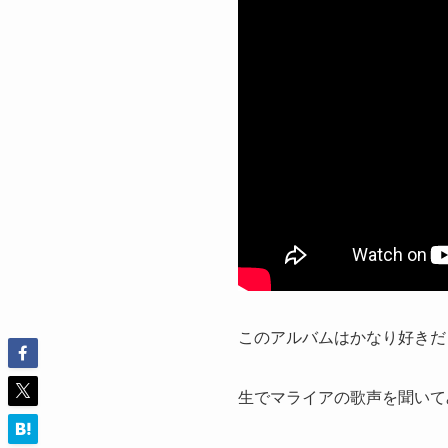
このアルバムはかなり好きだ
生でマライアの歌声を聞いて