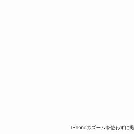
iPhoneのズームを使わず