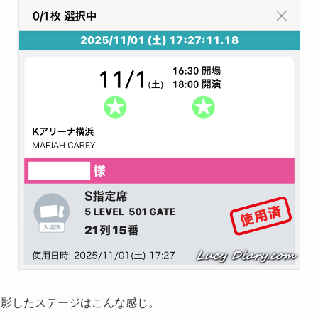
に撮影したステージはこんな感じ。