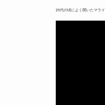
20代の頃によく聞いたマライア