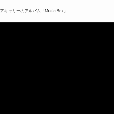
キャリーのアルバム「Music Box」