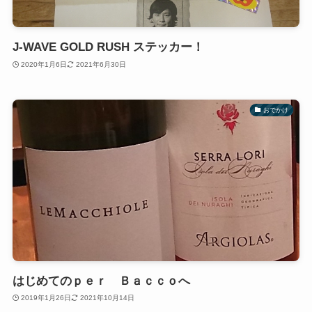
J-WAVE GOLD RUSH ステッカー！
2020年1月6日
2021年6月30日
おでかけ
はじめてのｐｅｒ Ｂａｃｃｏへ
2019年1月26日
2021年10月14日