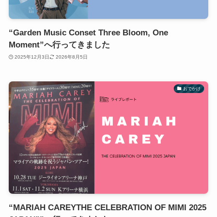
“Garden Music Conset Three Bloom, One
Moment”へ行ってきました
2025年12月3日
2026年8月5日
おでかけ
“MARIAH CAREYTHE CELEBRATION OF MIMI 2025