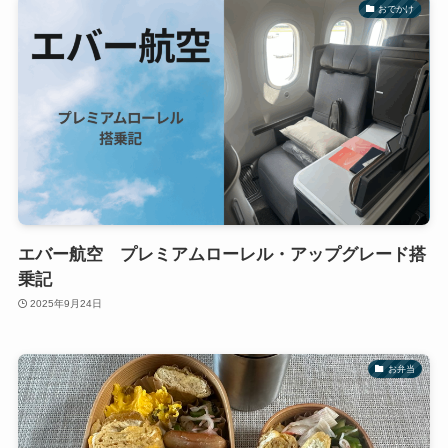
おでかけ
エバー航空 プレミアムローレル・アップグレード搭
乗記
2025年9月24日
お弁当