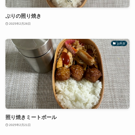
ぶりの照り焼き
2025年2月26日
お弁当
照り焼きミートボール
2025年2月21日