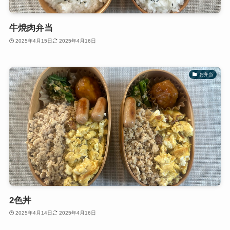
牛焼肉弁当
2025年4月15日
2025年4月16日
お弁当
2色丼
2025年4月14日
2025年4月16日