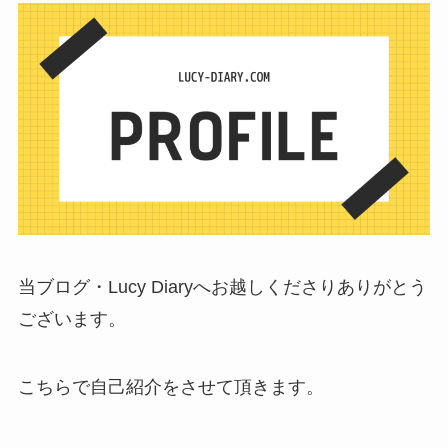
当ブログ・Lucy Diaryへお越しくださりありがとう
ございます。
こちらで自己紹介をさせて頂きます。