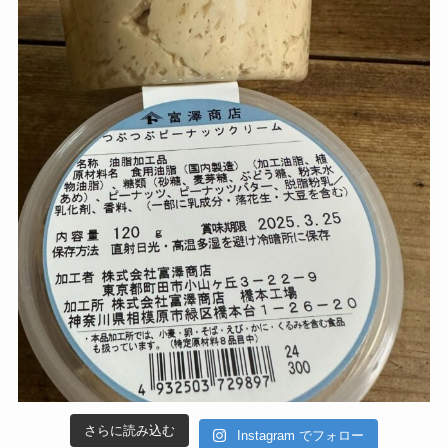
さらに読み込む
Instagram でフォロー