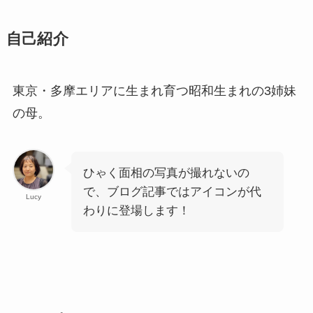
自己紹介
東京・多摩エリアに生まれ育つ昭和生まれの3姉妹
の母。
ひゃく面相の写真が撮れないの
で、ブログ記事ではアイコンが代
Lucy
わりに登場します！