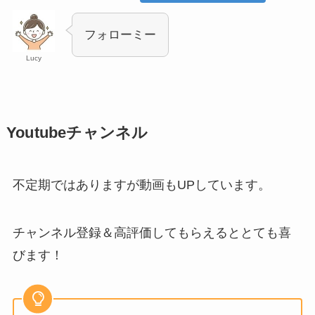
フォローミー
Lucy
Youtubeチャンネル
不定期ではありますが動画もUPしています。
チャンネル登録＆高評価してもらえるととても喜
びます！