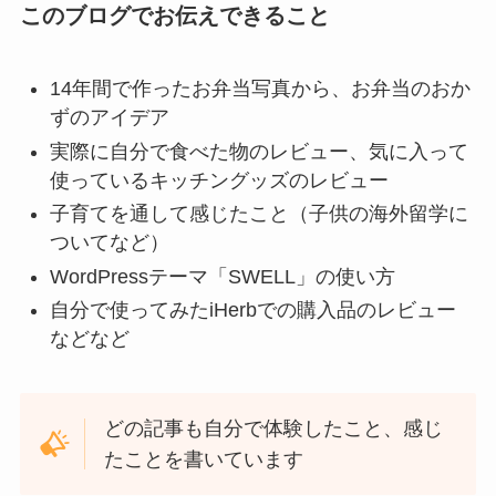
このブログでお伝えできること
14年間で作ったお弁当写真から、お弁当のおか
ずのアイデア
実際に自分で食べた物のレビュー、気に入って
使っているキッチングッズのレビュー
子育てを通して感じたこと（子供の海外留学に
ついてなど）
WordPressテーマ「SWELL」の使い方
自分で使ってみたiHerbでの購入品のレビュー
などなど
どの記事も自分で体験したこと、感じ
たことを書いています