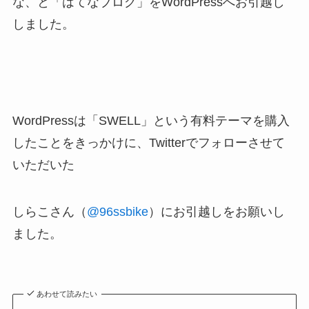
な、と「はてなブログ」をWordPressへお引越し
しました。
WordPressは「SWELL」という有料テーマを購入
したことをきっかけに、Twitterでフォローさせて
いただいた
しらこさん（
@96ssbike
）にお引越しをお願いし
ました。
あわせて読みたい