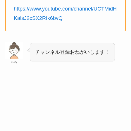
https://www.youtube.com/channel/UCTMidH
KalsJ2cSX2RIk6bvQ
チャンネル登録おねがいします！
Lucy