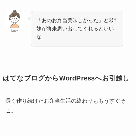
「あのお弁当美味しかった」と3姉
妹が将来思い出してくれるといい
Lucy
な
はてなブログからWordPressへお引越し
長く作り続けたお弁当生活の終わりももうすぐそ
こ。