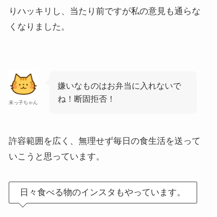
りハッキリし、当たり前ですが私の意見も通らな
くなりました。
嫌いなものはお弁当に入れないで
ね！断固拒否！
末っ子ちゃん
許容範囲を広く、無理せず毎日の食生活を送って
いこうと思っています。
日々食べる物のインスタもやっています。