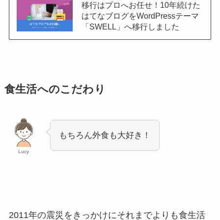
移行はプロへお任せ！10年続けた
はてなブログをWordPressテーマ
「SWELL」へ移行しました
食生活へのこだわり
もちろん外食も大好き！
Lucy
2011年の震災をきっかけにそれまでよりも食生活