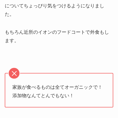
についてちょっぴり気をつけるようになりまし
た。
もちろん近所のイオンのフードコートで外食もし
ます。
家族が食べるものは全てオーガニックで！
添加物なんてとんでもない！