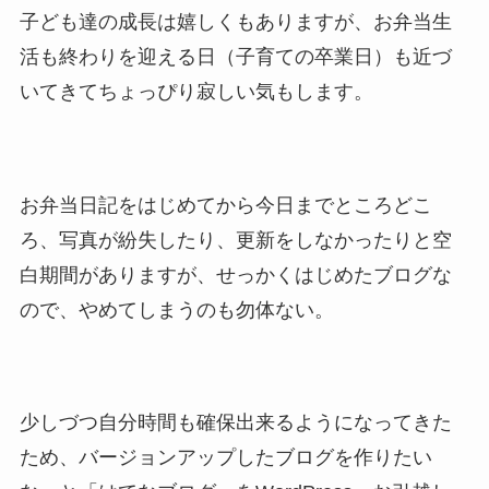
子ども達の成長は嬉しくもありますが、お弁当生
活も終わりを迎える日（子育ての卒業日）も近づ
いてきてちょっぴり寂しい気もします。
お弁当日記をはじめてから今日までところどこ
ろ、写真が紛失したり、更新をしなかったりと空
白期間がありますが、せっかくはじめたブログな
ので、やめてしまうのも勿体ない。
少しづつ自分時間も確保出来るようになってきた
ため、バージョンアップしたブログを作りたい