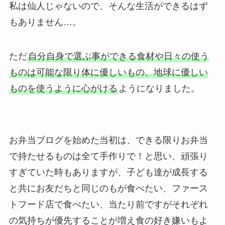
私は仙人じゃないので、そんな生活ができるはず
もありません…。
ただ
自分自身で選ぶ事ができる食材や日々の使う
ものは可能な限り体に優しいもの、地球に優しい
ものを使うように心がける
ようになりました。
お弁当ブログを始めた当初は、できる限りお弁当
で持たせるものは全て手作りで！と思い、頑張り
すぎていた時もありますが、子ども達が成長する
と共にお友だちと同じのもが食べたい、ファース
トフード店で食べたい、当たり前ですがそれぞれ
の気持ちが優先することが増え食の好き嫌いもよ