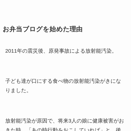
お弁当ブログを始めた理由
2011年の震災後、原発事故による放射能汚染。
子ども達が口にする食べ物の放射能汚染がきにな
りました。
放射能汚染が原因で、将来3人の娘に健康被害がお
きた時、「あの時行動をおこしていれば」と、後