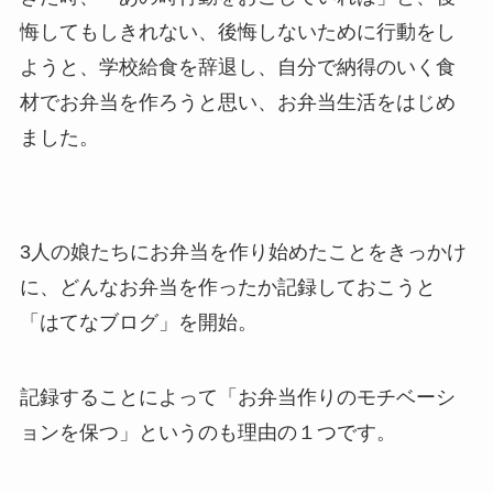
悔してもしきれない、後悔しないために行動をし
ようと、学校給食を辞退し、自分で納得のいく食
材でお弁当を作ろうと思い、お弁当生活をはじめ
ました。
3人の娘たちにお弁当を作り始めたことをきっかけ
に、どんなお弁当を作ったか記録しておこうと
「はてなブログ」を開始。
記録することによって「お弁当作りのモチベーシ
ョンを保つ」というのも理由の１つです。