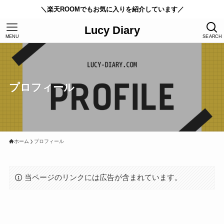
＼楽天ROOMでもお気に入りを紹介しています／
Lucy Diary
MENU
SEARCH
プロフィール
ホーム
プロフィール
当ページのリンクには広告が含まれています。