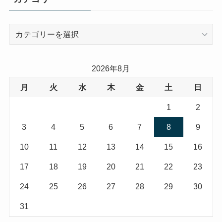
カ
テ
ゴ
リ
2026年8月
ー
月
火
水
木
金
土
日
1
2
3
4
5
6
7
8
9
10
11
12
13
14
15
16
17
18
19
20
21
22
23
24
25
26
27
28
29
30
31