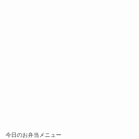
今日のお弁当メニュー