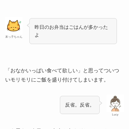
昨日のお弁当はごはんが多かった
よ
末っ子ちゃん
「おなかいっぱい食べて欲しい」と思ってついつ
いモリモリにご飯を盛り付けてしまいます。
反省。反省。
Lucy