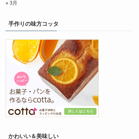
« 3月
手作りの味方コッタ
かわいい＆美味しい