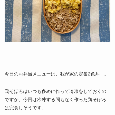
今日のお弁当メニューは、我が家の定番2色丼。。
鶏そぼろはいつも多めに作って冷凍をしておくの
ですが、今回は冷凍する間もなく作った鶏そぼろ
は完食しそうです。