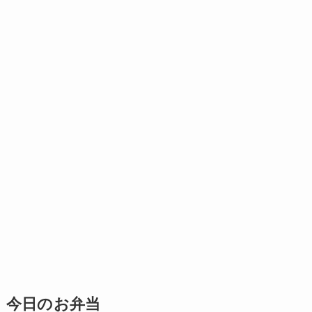
今日のお弁当