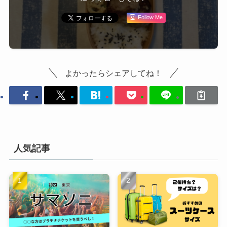
Follow Me
よかったらシェアしてね！
人気記事