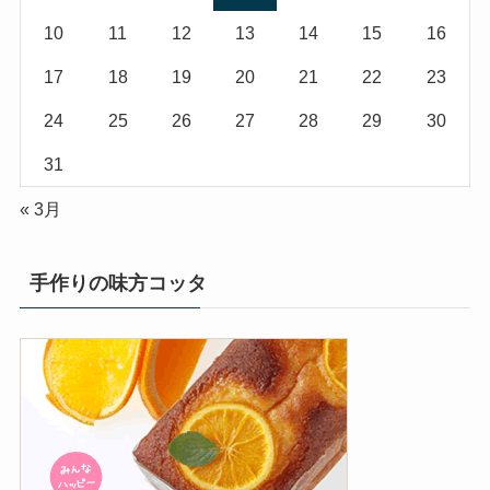
10
11
12
13
14
15
16
17
18
19
20
21
22
23
24
25
26
27
28
29
30
31
« 3月
手作りの味方コッタ