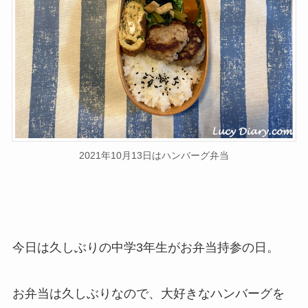
2021年10月13日はハンバーグ弁当
今日は久しぶりの中学3年生がお弁当持参の日。
お弁当は久しぶりなので、大好きなハンバーグを