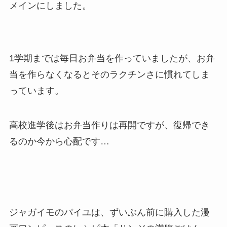
メインにしました。
1学期までは毎日お弁当を作っていましたが、お弁
当を作らなくなるとそのラクチンさに慣れてしま
っています。
高校進学後はお弁当作りは再開ですが、復帰でき
るのか今から心配です…
ジャガイモのパイユは、ずいぶん前に購入した漫