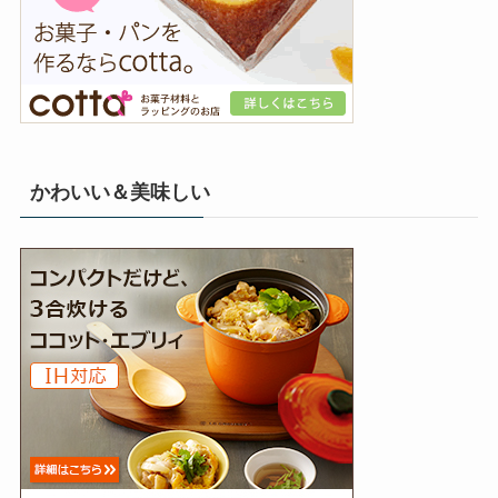
かわいい＆美味しい