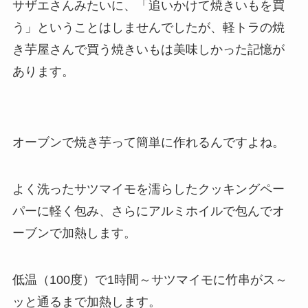
サザエさんみたいに、「追いかけて焼きいもを買
う」ということはしませんでしたが、軽トラの焼
き芋屋さんで買う焼きいもは美味しかった記憶が
あります。
オーブンで焼き芋って簡単に作れるんですよね。
よく洗ったサツマイモを濡らしたクッキングペー
パーに軽く包み、さらにアルミホイルで包んでオ
ーブンで加熱します。
低温（100度）で1時間～サツマイモに竹串がス～
ッと通るまで加熱します。