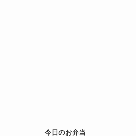
今日のお弁当