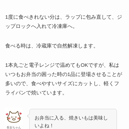
1度に食べきれない分は、ラップに包み直して、ジ
ップロックへ入れて冷凍庫へ。
食べる時は、冷蔵庫で自然解凍します。
1本丸ごと電子レンジで温めてもOKですが、私は
いつもお弁当の困った時の1品に登場させることが
多いので、食べやすいサイズにカットし、軽くフ
ライパンで焼いています。
お弁当に入る、焼きいもは美味し
いよね！
長女ちゃん