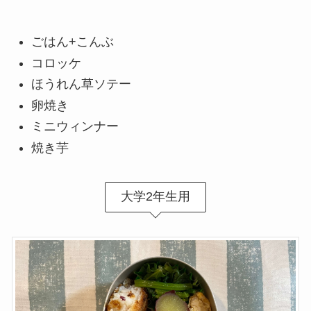
ごはん+こんぶ
コロッケ
ほうれん草ソテー
卵焼き
ミニウィンナー
焼き芋
大学2年生用