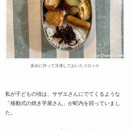
多めに作って冷凍しておいたコロッケ
私が子どもの頃は、サザエさんにでてくるような
「移動式の焼き芋屋さん」が町内を回っていまし
た。