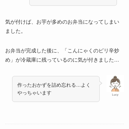
気が付けば、お芋が多めのお弁当になってしまい
ました。
お弁当が完成した後に、「こんにゃくのピリ辛炒
め」が冷蔵庫に残っているのに気が付きました…
作ったおかずを詰め忘れる…よく
やっちゃいます
Lucy