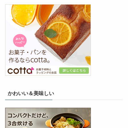
かわいい＆美味しい