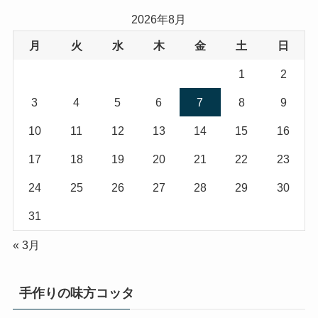
リ
2026年8月
ー
月
火
水
木
金
土
日
1
2
3
4
5
6
7
8
9
10
11
12
13
14
15
16
17
18
19
20
21
22
23
24
25
26
27
28
29
30
31
« 3月
手作りの味方コッタ