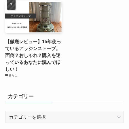
【徹底レビュー】15年使っ
ているアラジンストーブ。
面倒？おしゃれ？購入を迷
っているあなたに読んでほ
しい！
暮らし
カテゴリー
カ
テ
ゴ