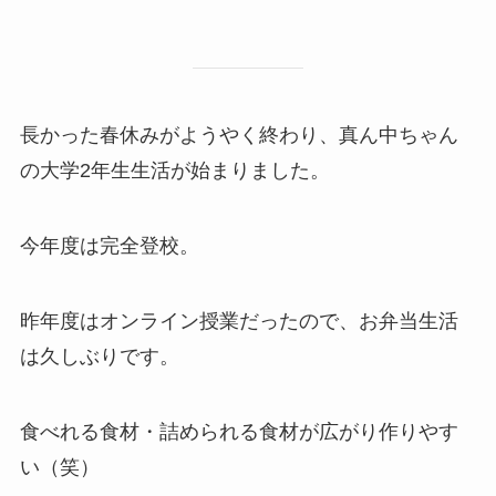
長かった春休みがようやく終わり、真ん中ちゃん
の大学2年生生活が始まりました。
今年度は完全登校。
昨年度はオンライン授業だったので、お弁当生活
は久しぶりです。
食べれる食材・詰められる食材が広がり作りやす
い（笑）