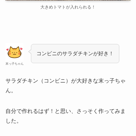
大きめトマトが入れられる！
コンビニのサラダチキンが好き！
末っ子ちゃん
サラダチキン（コンビニ）が大好きな末っ子ちゃ
ん。
自分で作れるはず！と思い、さっそく作ってみま
した。