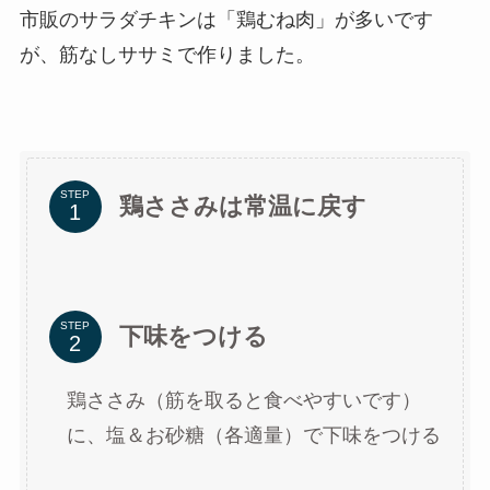
市販のサラダチキンは「鶏むね肉」が多いです
が、筋なしササミで作りました。
STEP
鶏ささみは常温に戻す
STEP
下味をつける
鶏ささみ（筋を取ると食べやすいです）
に、塩＆お砂糖（各適量）で下味をつける