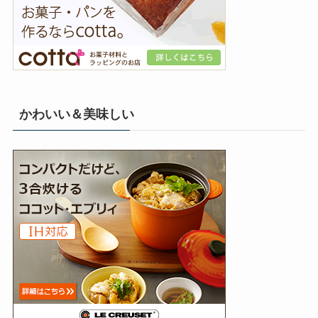
かわいい＆美味しい