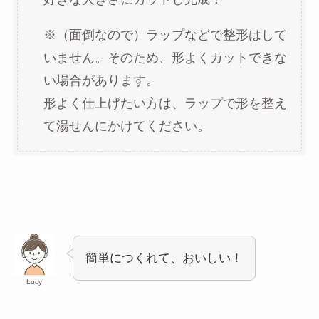
※（面倒なので）ラップなどで整形はして
いません。そのため、形よくカットできな
い場合があります。
形よく仕上げたい方は、ラップで形を整え
て湯せんにかけてください。
簡単につくれて、おいしい！
Lucy