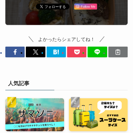
Follow Me
よかったらシェアしてね！
人気記事