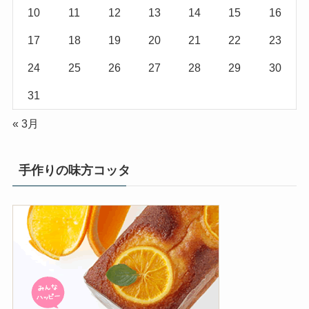
10
11
12
13
14
15
16
17
18
19
20
21
22
23
24
25
26
27
28
29
30
31
« 3月
手作りの味方コッタ