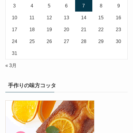
3
4
5
6
7
8
9
10
11
12
13
14
15
16
17
18
19
20
21
22
23
24
25
26
27
28
29
30
31
« 3月
手作りの味方コッタ