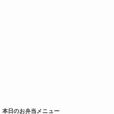
本日のお弁当メニュー