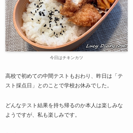
今日はチキンカツ
高校で初めての中間テストもおわり、昨日は「テ
スト採点日」とのことで学校お休みでした。
どんなテスト結果を持ち帰るのか本人は楽しみな
ようですが、私も楽しみです。