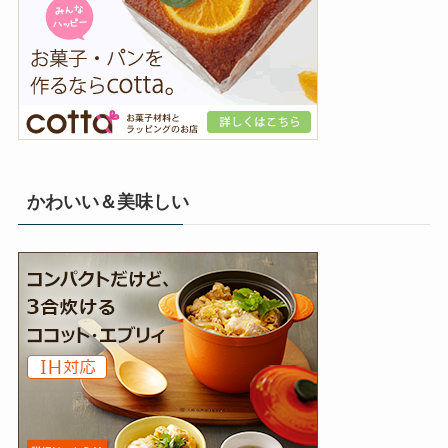
かわいい＆美味しい