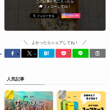
この記事が気に入ったら
フォローしてね！
Follow Me
よかったらシェアしてね！
人気記事