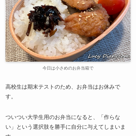
今日は小さめのお弁当箱で
高校生は期末テストのため、お弁当はお休みで
す。
ついつい大学生用のお弁当になると、「作らな
い」という選択肢を勝手に自分に与えてしまいま