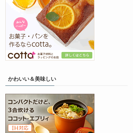
かわいい＆美味しい