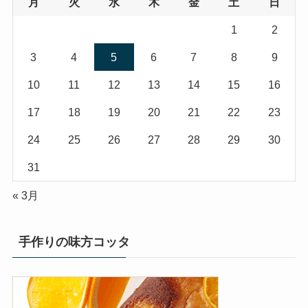
月
火
水
木
金
土
日
1
2
3
4
5
6
7
8
9
10
11
12
13
14
15
16
17
18
19
20
21
22
23
24
25
26
27
28
29
30
31
« 3月
手作りの味方コッタ