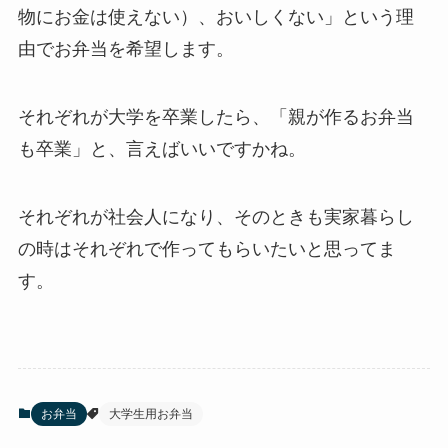
物にお金は使えない）、おいしくない」という理
由でお弁当を希望します。
それぞれが大学を卒業したら、「親が作るお弁当
も卒業」と、言えばいいですかね。
それぞれが社会人になり、そのときも実家暮らし
の時はそれぞれで作ってもらいたいと思ってま
す。
お弁当
大学生用お弁当