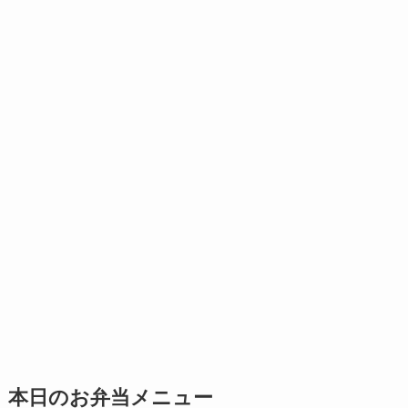
本日のお弁当メニュー