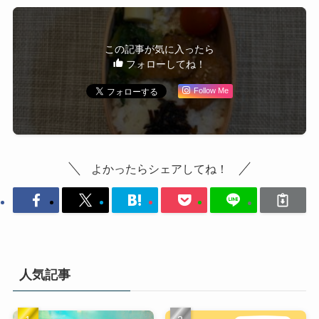
この記事が気に入ったら
フォローしてね！
Follow Me
よかったらシェアしてね！
人気記事