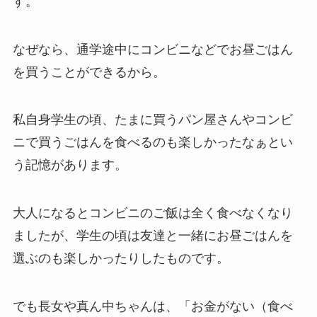
す。
なぜなら、通学途中にコンビニなどでお昼ごはん
を買うことができるから。
私自身学生の頃、たまに買うパン屋さんやコンビ
ニで買うごはんを食べるのも楽しかったなぁとい
う記憶があります。
大人になるとコンビニのご飯は全く食べなくなり
ましたが、学生の頃は友達と一緒にお昼ごはんを
選ぶのも楽しかったりしたものです。
でも長女や真ん中ちゃんは、「お金がない（食べ