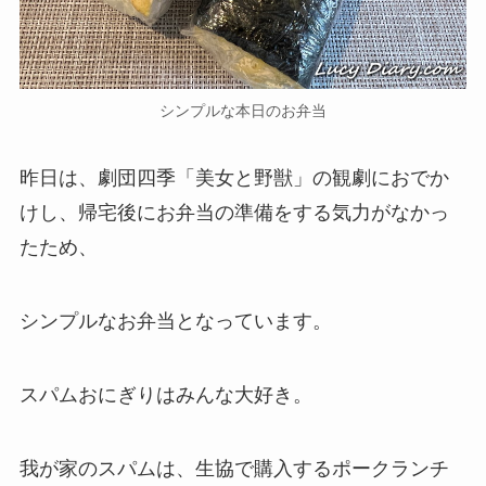
シンプルな本日のお弁当
昨日は、劇団四季「美女と野獣」の観劇におでか
けし、帰宅後にお弁当の準備をする気力がなかっ
たため、
シンプルなお弁当となっています。
スパムおにぎりはみんな大好き。
我が家のスパムは、生協で購入するポークランチ