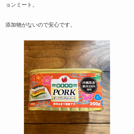
ョンミート。
添加物がないので安心です。