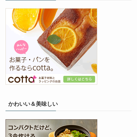
かわいい＆美味しい