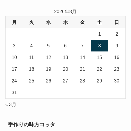
ゴ
リ
2026年8月
ー
月
火
水
木
金
土
日
1
2
3
4
5
6
7
8
9
10
11
12
13
14
15
16
17
18
19
20
21
22
23
24
25
26
27
28
29
30
31
« 3月
手作りの味方コッタ