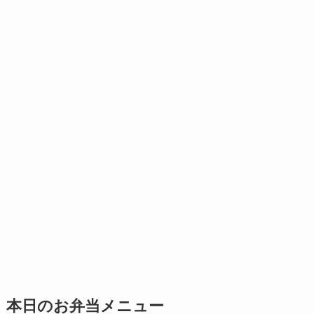
本日のお弁当メニュー