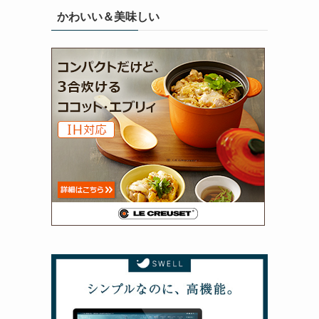
かわいい＆美味しい