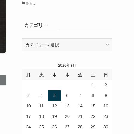
暮らし
カテゴリー
カ
テ
ゴ
リ
2026年8月
ー
月
火
水
木
金
土
日
1
2
3
4
5
6
7
8
9
10
11
12
13
14
15
16
17
18
19
20
21
22
23
24
25
26
27
28
29
30