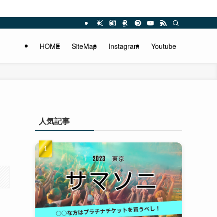
HOME
SiteMap
Instagram
Youtube
人気記事