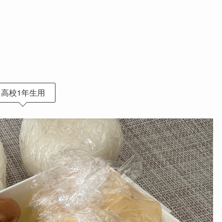
高校1年生用