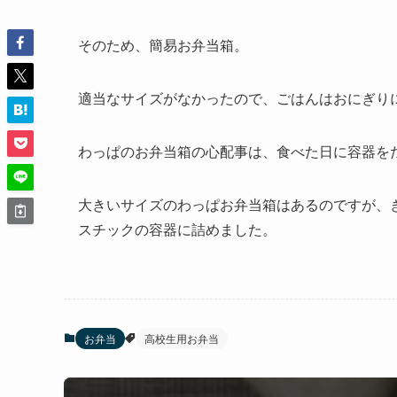
そのため、簡易お弁当箱。
適当なサイズがなかったので、ごはんはおにぎり
わっぱのお弁当箱の心配事は、食べた日に容器を
大きいサイズのわっぱお弁当箱はあるのですが、
スチックの容器に詰めました。
お弁当
高校生用お弁当