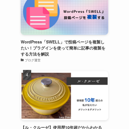
WordPress「SWELL」で投稿ページを複製し
たい！プラグインを使って簡単に記事の複製を
する方法を解説
ブログ運営
【ル・クルーゼ】使用歴10年超だからわかる