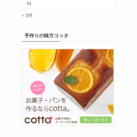
31
« 3月
手作りの味方コッタ