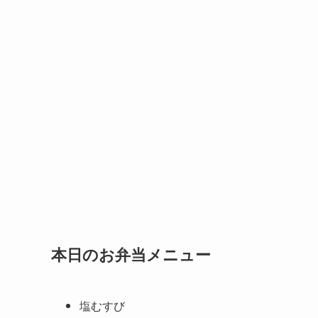
本日のお弁当メニュー
塩むすび