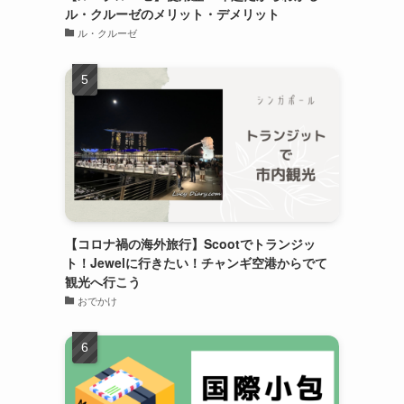
ル・クルーゼのメリット・デメリット
ル・クルーゼ
【コロナ禍の海外旅行】Scootでトランジッ
ト！Jewelに行きたい！チャンギ空港からでて
観光へ行こう
おでかけ