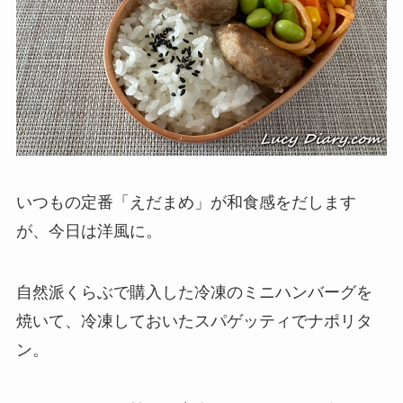
いつもの定番「えだまめ」が和食感をだします
が、今日は洋風に。
自然派くらぶで購入した冷凍のミニハンバーグを
焼いて、冷凍しておいたスパゲッティでナポリタ
ン。