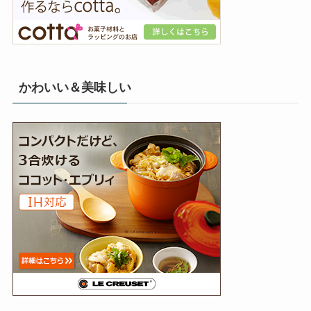
かわいい＆美味しい