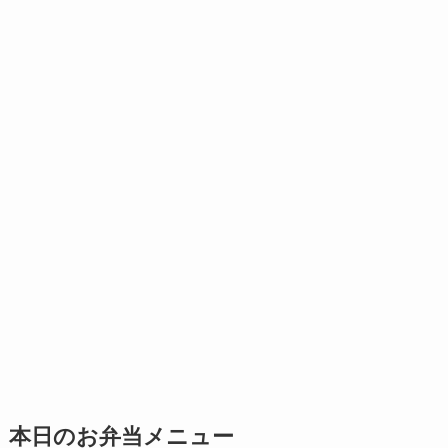
本日のお弁当メニュー