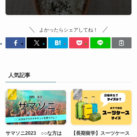
よかったらシェアしてね！
人気記事
サマソニ2023 ○○な方は
【長期留学】スーツケース