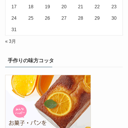
17
18
19
20
21
22
23
24
25
26
27
28
29
30
31
« 3月
手作りの味方コッタ