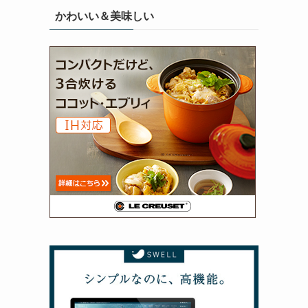
かわいい＆美味しい