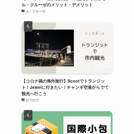
ル・クルーゼのメリット・デメリット
ル・クルーゼ
【コロナ禍の海外旅行】Scootでトランジッ
ト！Jewelに行きたい！チャンギ空港からでて
観光へ行こう
おでかけ