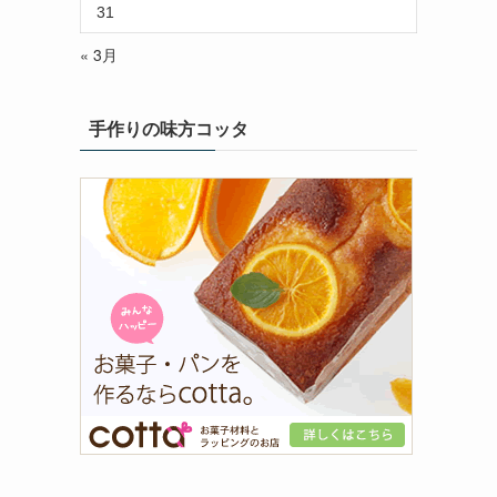
31
« 3月
手作りの味方コッタ