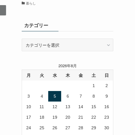
暮らし
カテゴリー
カ
テ
ゴ
リ
2026年8月
ー
月
火
水
木
金
土
日
1
2
3
4
5
6
7
8
9
10
11
12
13
14
15
16
17
18
19
20
21
22
23
24
25
26
27
28
29
30