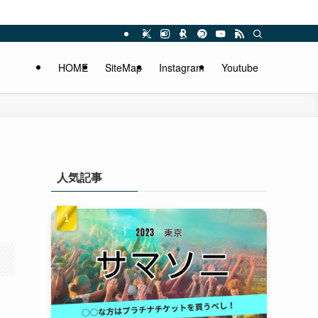
HOME
SiteMap
Instagram
Youtube
人気記事