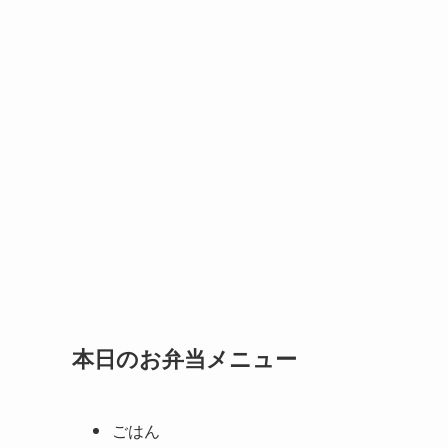
本日のお弁当メニュー
ごはん