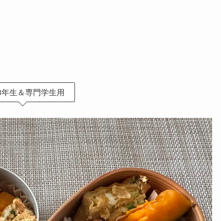
3年生＆専門学生用