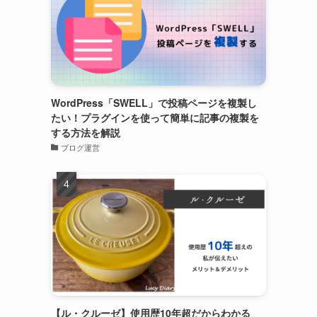
WordPress「SWELL」で投稿ページを複製し
たい！プラグインを使って簡単に記事の複製を
する方法を解説
ブログ運営
【ル・クルーゼ】使用歴10年超だからわかる