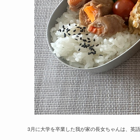
3月に大学を卒業した我が家の長女ちゃんは、英