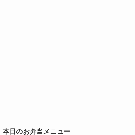
本日のお弁当メニュー