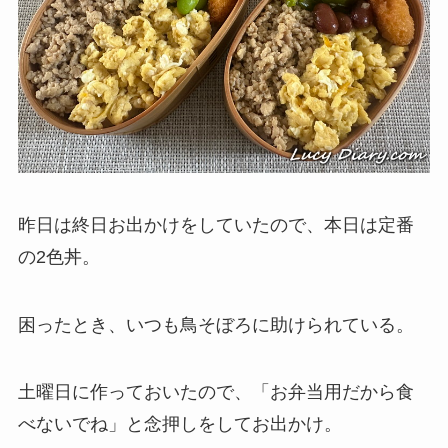
昨日は終日お出かけをしていたので、本日は定番
の2色丼。
困ったとき、いつも鳥そぼろに助けられている。
土曜日に作っておいたので、「お弁当用だから食
べないでね」と念押しをしてお出かけ。