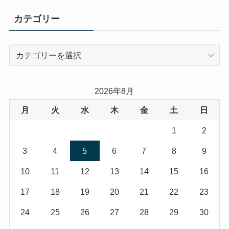
カテゴリー
カ
テ
ゴ
リ
2026年8月
ー
月
火
水
木
金
土
日
1
2
3
4
5
6
7
8
9
10
11
12
13
14
15
16
17
18
19
20
21
22
23
24
25
26
27
28
29
30