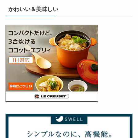
かわいい＆美味しい