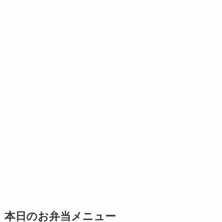
本日のお弁当メニュー