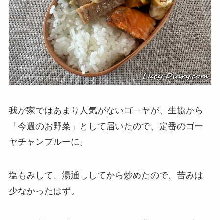
我が家ではあまり人気がないゴーヤが、生協から
「今週のお野菜」として届いたので、定番のゴー
ヤチャンプルーに。
塩もみして、湯通ししてから炒めたので、苦みは
少なかったはず。