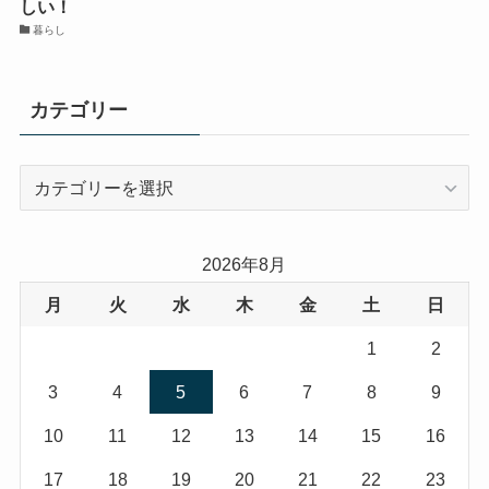
しい！
暮らし
カテゴリー
カ
テ
ゴ
リ
2026年8月
ー
月
火
水
木
金
土
日
1
2
3
4
5
6
7
8
9
10
11
12
13
14
15
16
17
18
19
20
21
22
23