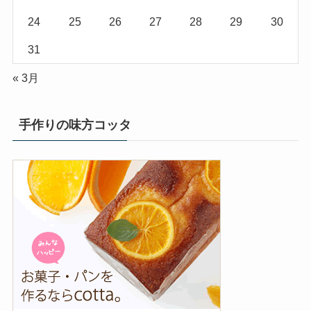
24
25
26
27
28
29
30
31
« 3月
手作りの味方コッタ