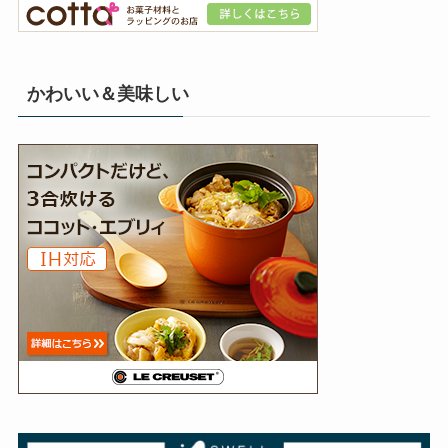
かわいい＆美味しい