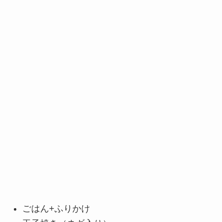
ごはん+ふりかけ