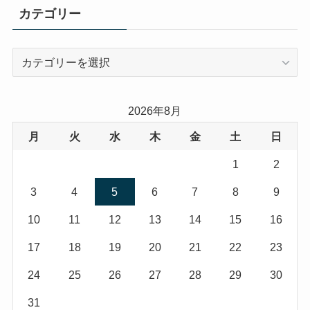
カテゴリー
カ
テ
ゴ
リ
2026年8月
ー
月
火
水
木
金
土
日
1
2
3
4
5
6
7
8
9
10
11
12
13
14
15
16
17
18
19
20
21
22
23
24
25
26
27
28
29
30
31