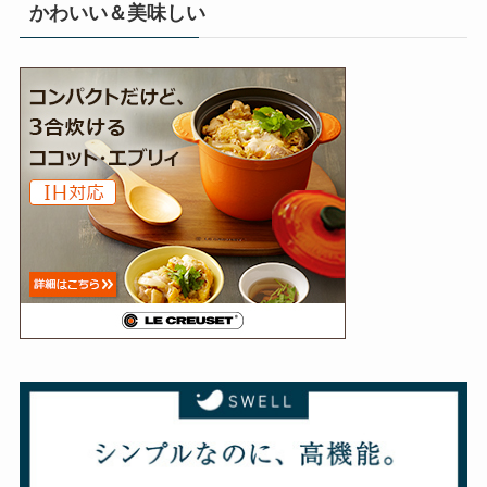
かわいい＆美味しい