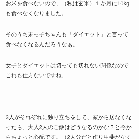
お米を食べないので、（私は玄米）１か月に10kg
も食べなくなりました。
そのうち末っ子ちゃんも「ダイエット」と言って
食べなくなるんだろうなぁ。
女子とダイエットは切っても切れない関係なので
これも仕方ないですね。
3人がそれぞれに独り立ちをして、家から居なくな
ったら、大人2人のご飯はどうなるのかな？と今か
らちょっと心配です。（2人分だと作り甲斐がなく