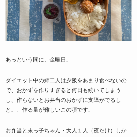
あっという間に、金曜日。
ダイエット中の姉二人は夕飯をあまり食べないの
で、おかずを作りすぎると何日も続いてしまう
し、作らないとお弁当のおかずに支障がでるし
と。。作る量が難しいこの頃です。
お弁当と末っ子ちゃん・大人１人（夜だけ）しか