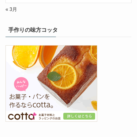
« 3月
手作りの味方コッタ