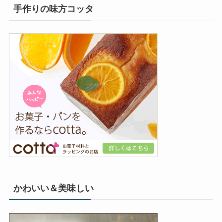
手作りの味方コッタ
かわいい＆美味しい