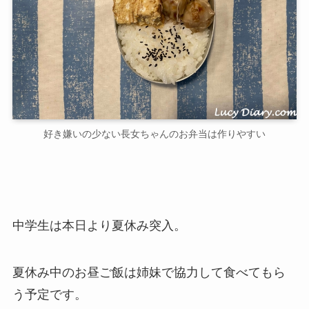
好き嫌いの少ない長女ちゃんのお弁当は作りやすい
中学生は本日より夏休み突入。
夏休み中のお昼ご飯は姉妹で協力して食べてもら
う予定です。