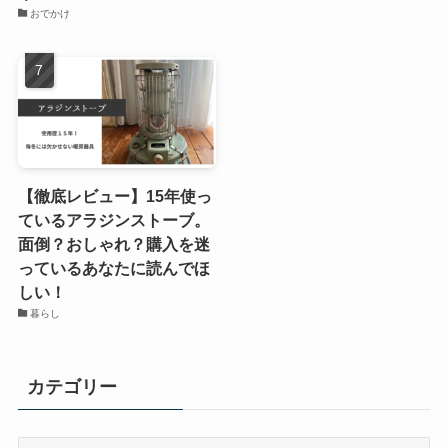
おでかけ
【徹底レビュー】15年使っ
ているアラジンストーブ。
面倒？おしゃれ？購入を迷
っているあなたに読んでほ
しい！
暮らし
カテゴリー