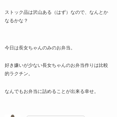
ストック品は沢山ある（はず）なので、なんとか
なるかな？
今日は長女ちゃんのみのお弁当。
好き嫌いが少ない長女ちゃんのお弁当作りは比較
的ラクチン。
なんでもお弁当に詰めることが出来る幸せ。