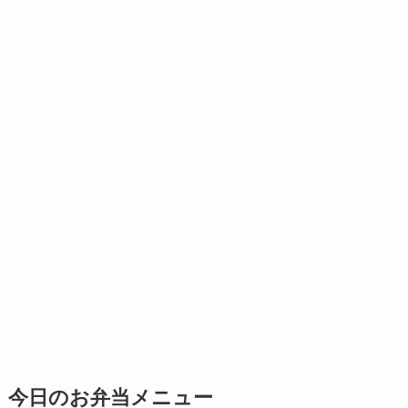
今日のお弁当メニュー