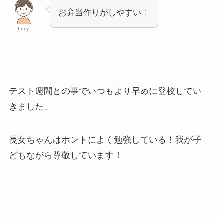
お弁当作りがしやすい！
Lucy
テスト週間との事でいつもより早めに登校してい
きました。
長女ちゃんはホントによく勉強している！我が子
どもながら尊敬しています！