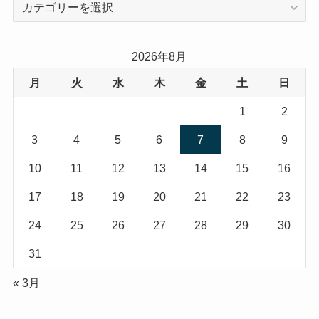
カ
テ
ゴ
リ
2026年8月
ー
月
火
水
木
金
土
日
1
2
3
4
5
6
7
8
9
10
11
12
13
14
15
16
17
18
19
20
21
22
23
24
25
26
27
28
29
30
31
« 3月