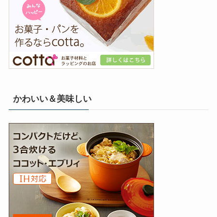
かわいい＆美味しい