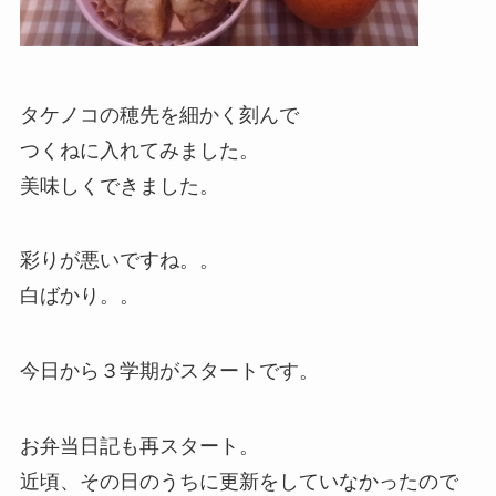
タケノコの穂先を細かく刻んで
つくねに入れてみました。
美味しくできました。
彩りが悪いですね。。
白ばかり。。
今日から３学期がスタートです。
お弁当日記も再スタート。
近頃、その日のうちに更新をしていなかったので