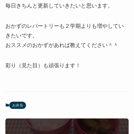
毎日きちんと更新していきたいと思います。
おかずのレパートリーも２学期よりも増やしてい
きたいです。
おススメのおかずがあれば教えてください＾＾
彩り（見た目）も頑張ります！
お弁当