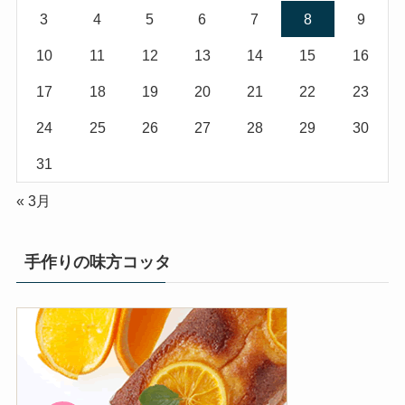
3
4
5
6
7
8
9
10
11
12
13
14
15
16
17
18
19
20
21
22
23
24
25
26
27
28
29
30
31
« 3月
手作りの味方コッタ