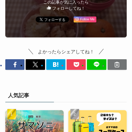
この記事が気に入ったら
フォローしてね！
Follow Me
よかったらシェアしてね！
人気記事