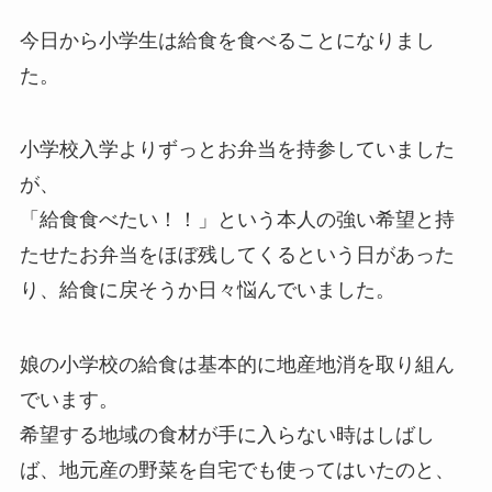
今日から小学生は給食を食べることになりまし
た。
小学校入学よりずっとお弁当を持参していました
が、
「給食食べたい！！」という本人の強い希望と持
たせたお弁当をほぼ残してくるという日があった
り、給食に戻そうか日々悩んでいました。
娘の小学校の給食は基本的に
地産地消
を取り組ん
でいます。
希望する地域の食材が手に入らない時はしばし
ば、地元産の野菜を自宅でも使ってはいたのと、