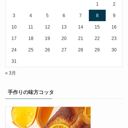
1
2
3
4
5
6
7
8
9
10
11
12
13
14
15
16
17
18
19
20
21
22
23
24
25
26
27
28
29
30
31
« 3月
手作りの味方コッタ