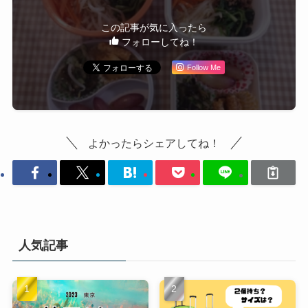
この記事が気に入ったら
フォローしてね！
Follow Me
よかったらシェアしてね！
人気記事