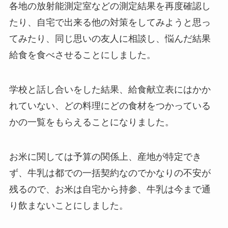
各地の
放射能
測定室などの測定結果を再度確認し
たり、自宅で出来る他の対策をしてみようと思っ
てみたり、同じ思いの友人に相談し、悩んだ結果
給食を食べさせることにしました。
学校と話し合いをした結果、給食献立表にはかか
れていない、どの料理にどの食材をつかっている
かの一覧をもらえることになりました。
お米に関しては予算の関係上、産地が特定でき
ず、牛乳は都での一括契約なのでかなりの不安が
残るので、お米は自宅から持参、牛乳は今まで通
り飲まないことにしました。