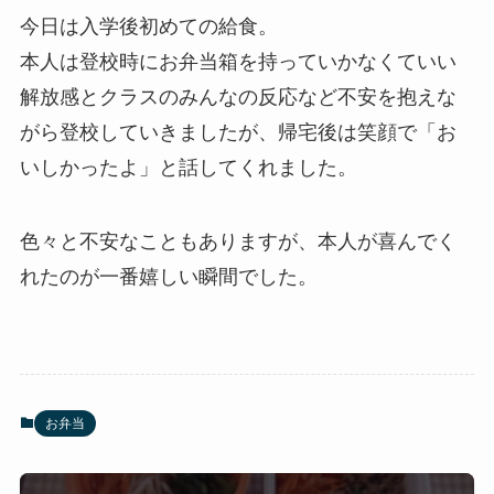
今日は入学後初めての給食。
本人は登校時にお弁当箱を持っていかなくていい
解放感とクラスのみんなの反応など不安を抱えな
がら登校していきましたが、帰宅後は笑顔で「お
いしかったよ」と話してくれました。
色々と不安なこともありますが、本人が喜んでく
れたのが一番嬉しい瞬間でした。
お弁当