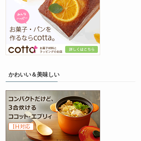
かわいい＆美味しい