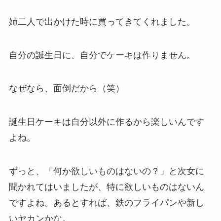
姉二人で出かけた時に買ってきてくれました。
自分の誕生日に、自分でケーキは作りません。
なぜなら、面倒だから（笑）
誕生日ケーキは自分以外に作るから楽しいんです
よね。
ずっと、「何か欲しいものはないの？」と次女に
聞かれてはいましたが、特に欲しいものはないん
ですよね。あるとすれば、鉄のフライパンや新し
いヤカンかな。