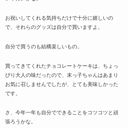
お祝いしてくれる気持ちだけで十分に嬉しいの
で、それらのグッズは自分で買いますよ。
自分で買うのも結構楽しいもの。
買ってきてくれたチョコレートケーキは、ちょっ
ぴり大人の味だったので、末っ子ちゃんはあまり
お気に召しませんでしたが、とても美味しかった
です。
さ、今年一年も自分でできることをコツコツと頑
張ろうかな。