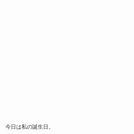
今日は私の誕生日。