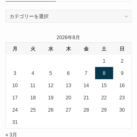
カ
テ
ゴ
リ
2026年8月
ー
月
火
水
木
金
土
日
1
2
3
4
5
6
7
8
9
10
11
12
13
14
15
16
17
18
19
20
21
22
23
24
25
26
27
28
29
30
31
« 3月