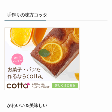
手作りの味方コッタ
かわいい＆美味しい