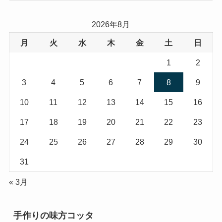
ゴ
リ
2026年8月
ー
月
火
水
木
金
土
日
1
2
3
4
5
6
7
8
9
10
11
12
13
14
15
16
17
18
19
20
21
22
23
24
25
26
27
28
29
30
31
« 3月
手作りの味方コッタ