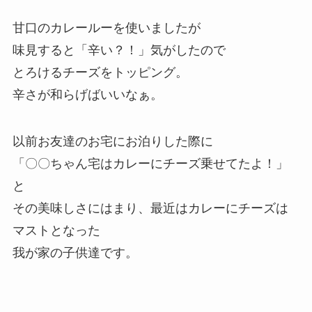
甘口のカレールーを使いましたが
味見すると「辛い？！」気がしたので
とろけるチーズをトッピング。
辛さが和らげばいいなぁ。
以前お友達のお宅にお泊りした際に
「〇〇ちゃん宅はカレーにチーズ乗せてたよ！」
と
その美味しさにはまり、最近はカレーにチーズは
マストとなった
我が家の子供達です。