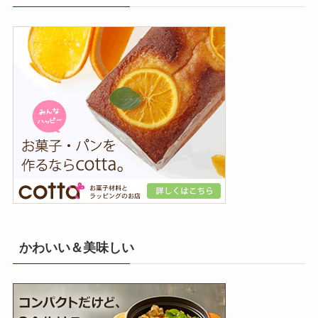
かわいい＆美味しい