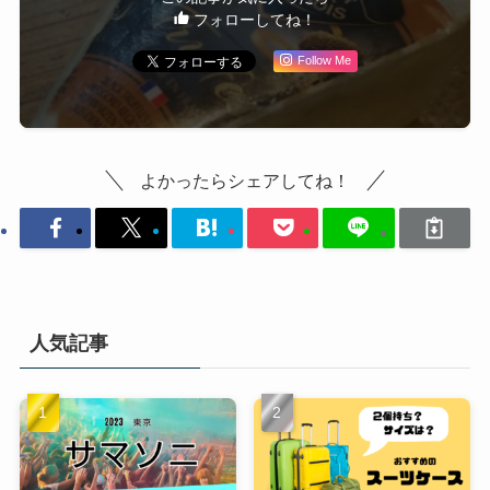
フォローしてね！
Follow Me
よかったらシェアしてね！
人気記事