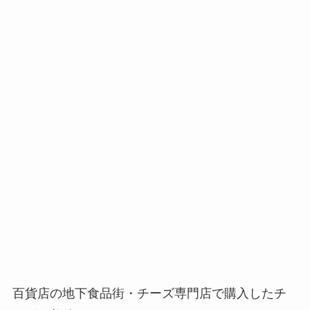
百貨店の地下食品街・チーズ専門店で購入したチ