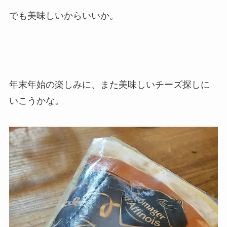
でも美味しいからいいか。
年末年始の楽しみに、また美味しいチーズ探しに
いこうかな。