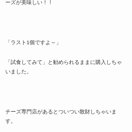
ーズが美味しい！！
「ラスト1個ですよ～」
「試食してみて」と勧められるままに購入しちゃ
いました。
チーズ専門店があるとついつい散財しちゃいま
す。