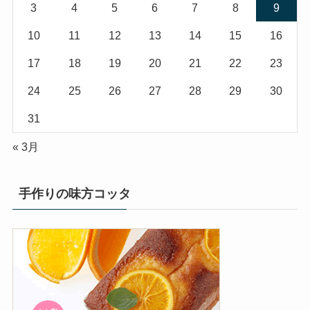
3
4
5
6
7
8
9
10
11
12
13
14
15
16
17
18
19
20
21
22
23
24
25
26
27
28
29
30
31
« 3月
手作りの味方コッタ