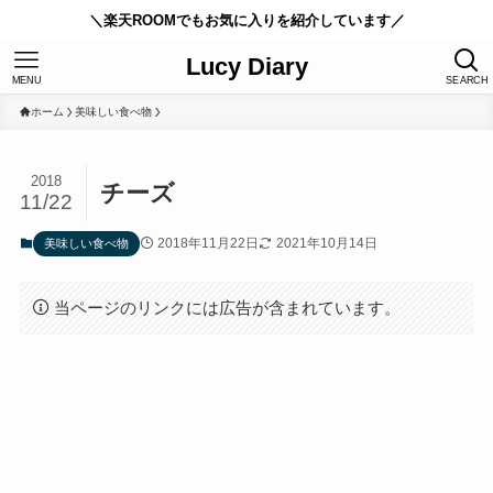
＼楽天ROOMでもお気に入りを紹介しています／
Lucy Diary
MENU
SEARCH
ホーム
美味しい食べ物
2018
チーズ
11/22
2018年11月22日
2021年10月14日
美味しい食べ物
当ページのリンクには広告が含まれています。