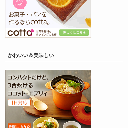
かわいい＆美味しい