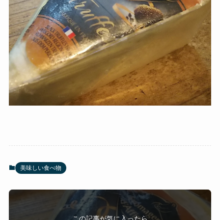
美味しい食べ物
この記事が気に入ったら