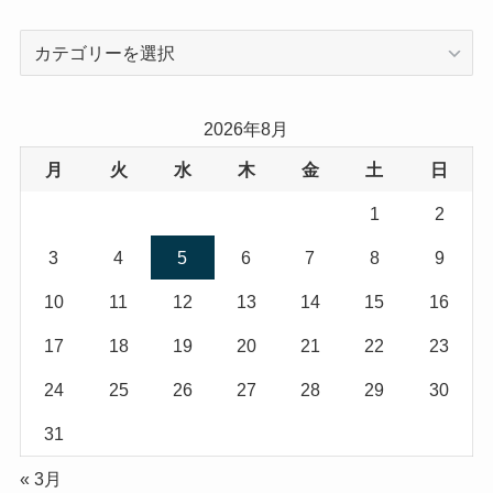
カ
テ
ゴ
リ
2026年8月
ー
月
火
水
木
金
土
日
1
2
3
4
5
6
7
8
9
10
11
12
13
14
15
16
17
18
19
20
21
22
23
24
25
26
27
28
29
30
31
« 3月