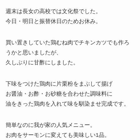
週末は長女の高校では文化祭でした。
今日・明日と振替休日のためお休み。
買い置きしていた鶏むね肉でチキンカツでも作ろ
うかと思いましたが、
久しぶりに甘酢にしました。
下味をつけた鶏肉に片栗粉をまぶして揚げ
お醤油・
お酢
・お砂糖を合わせた調味料に
油をきった鶏肉を入れて味を馴染ませ完成です。
簡単なのに我が家の人気メニュー。
お肉をサーモンに変えても美味しい1品。