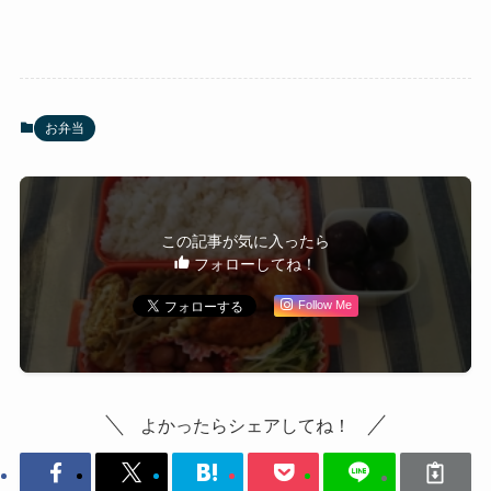
お弁当
この記事が気に入ったら
フォローしてね！
Follow Me
よかったらシェアしてね！