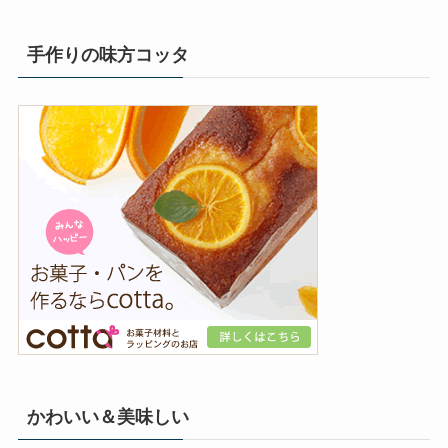
手作りの味方コッタ
かわいい＆美味しい