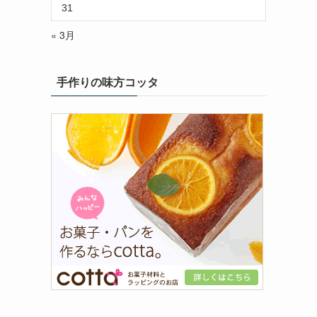
31
« 3月
手作りの味方コッタ