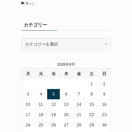
暮らし
カテゴリー
カ
テ
ゴ
リ
2026年8月
ー
月
火
水
木
金
土
日
1
2
3
4
5
6
7
8
9
10
11
12
13
14
15
16
17
18
19
20
21
22
23
24
25
26
27
28
29
30