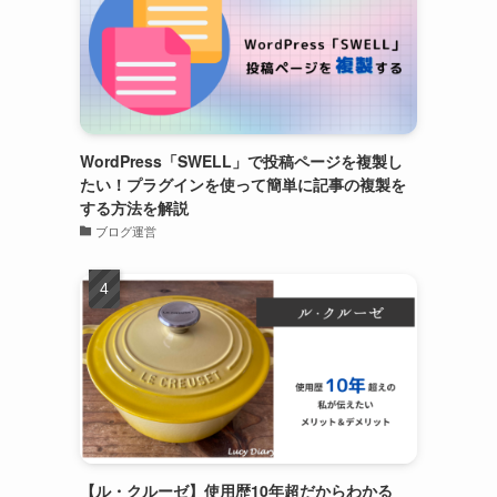
WordPress「SWELL」で投稿ページを複製し
たい！プラグインを使って簡単に記事の複製を
する方法を解説
ブログ運営
【ル・クルーゼ】使用歴10年超だからわかる