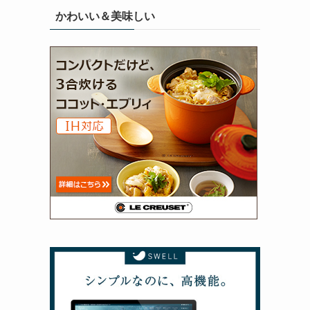
かわいい＆美味しい