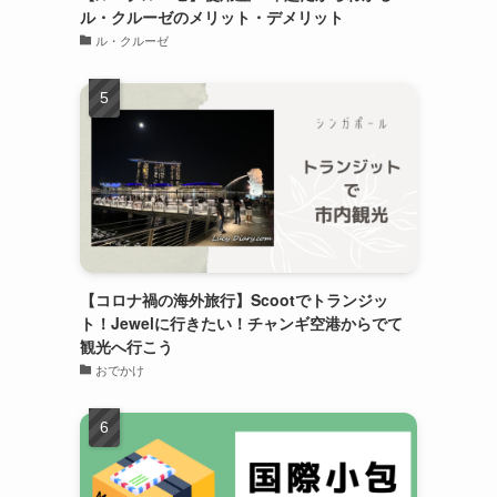
ル・クルーゼのメリット・デメリット
ル・クルーゼ
【コロナ禍の海外旅行】Scootでトランジッ
ト！Jewelに行きたい！チャンギ空港からでて
観光へ行こう
おでかけ