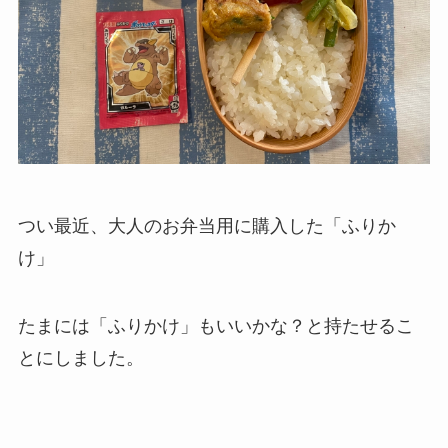
つい最近、大人のお弁当用に購入した「ふりか
け」
たまには「ふりかけ」もいいかな？と持たせるこ
とにしました。