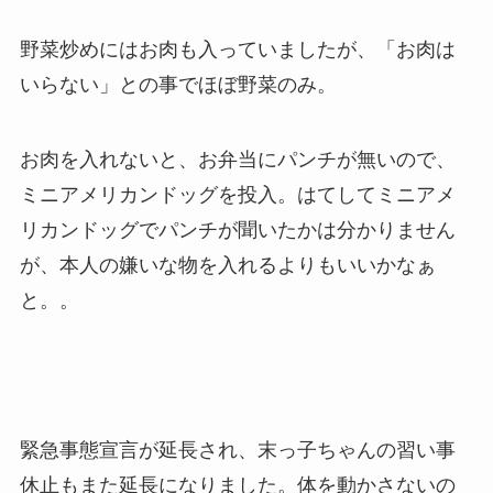
野菜炒めにはお肉も入っていましたが、「お肉は
いらない」との事でほぼ野菜のみ。
お肉を入れないと、お弁当にパンチが無いので、
ミニ
アメリ
カンドッグを投入。はてしてミニ
アメ
リ
カンドッグでパンチが聞いたかは分かりません
が、本人の嫌いな物を入れるよりもいいかなぁ
と。。
緊急事態宣言が延長され、末っ子ちゃんの習い事
休止もまた延長になりました。体を動かさないの