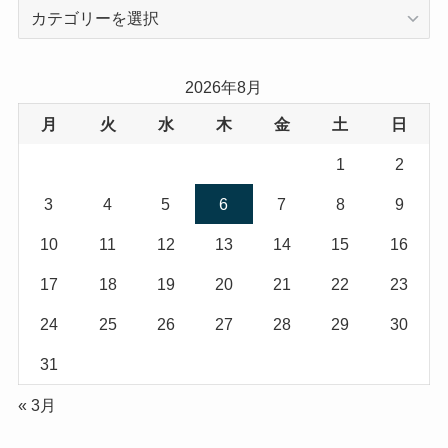
カ
テ
ゴ
リ
2026年8月
ー
月
火
水
木
金
土
日
1
2
3
4
5
6
7
8
9
10
11
12
13
14
15
16
17
18
19
20
21
22
23
24
25
26
27
28
29
30
31
« 3月