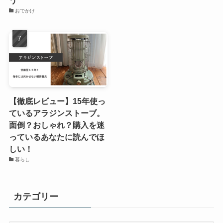
おでかけ
【徹底レビュー】15年使っ
ているアラジンストーブ。
面倒？おしゃれ？購入を迷
っているあなたに読んでほ
しい！
暮らし
カテゴリー