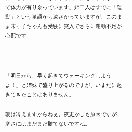
で体力が有り余っています。姉二人はすでに「運
動」という単語から遠ざかっていますが、このま
ま末っ子ちゃんも受験に突入でさらに運動不足が
心配です。
「明日から、早く起きてウォーキングしよう
よ！」と姉妹で盛り上がるのですが、いまだに起
きてきたことはありません。。
朝は冷えますからねぇ。夜更かしも原因ですが、
寒さにはまだまだ勝てないですね。