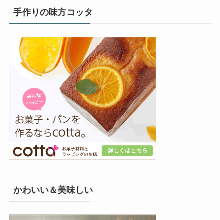
手作りの味方コッタ
かわいい＆美味しい