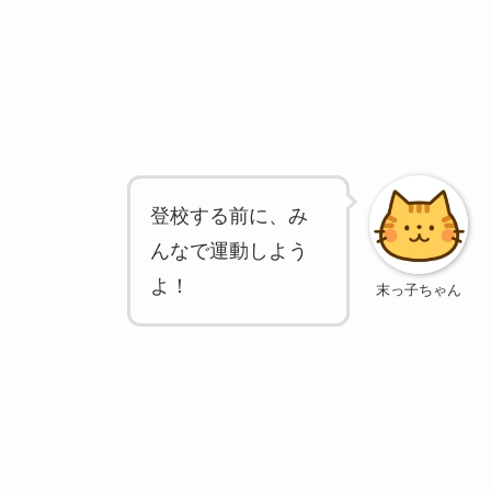
登校する前に、み
んなで運動しよう
よ！