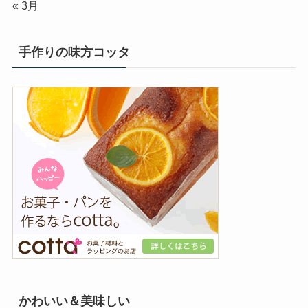
« 3月
手作りの味方コッタ
かわいい＆美味しい