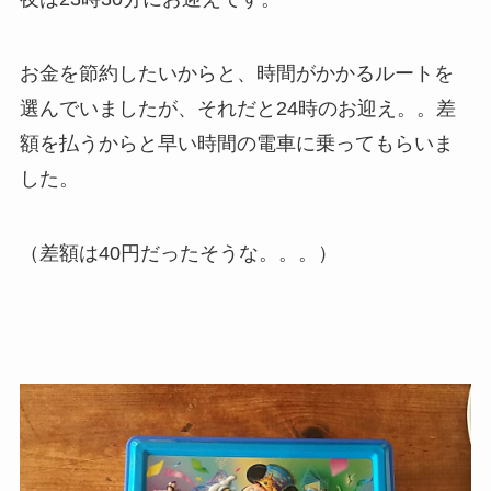
お金を節約したいからと、時間がかかるルートを
選んでいましたが、それだと24時のお迎え。。差
額を払うからと早い時間の電車に乗ってもらいま
した。
（差額は40円だったそうな。。。）