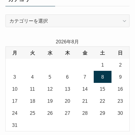
カ
テ
ゴ
リ
2026年8月
ー
月
火
水
木
金
土
日
1
2
3
4
5
6
7
8
9
10
11
12
13
14
15
16
17
18
19
20
21
22
23
24
25
26
27
28
29
30
31