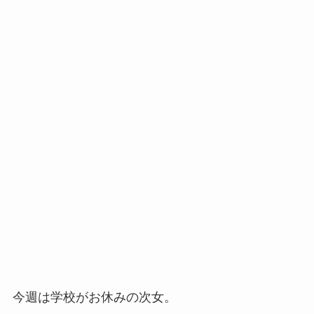
今週は学校がお休みの次女。