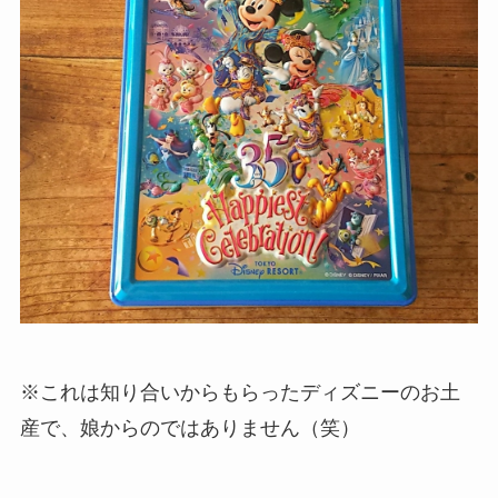
※これは知り合いからもらったディズニーのお土
産で、娘からのではありません（笑）