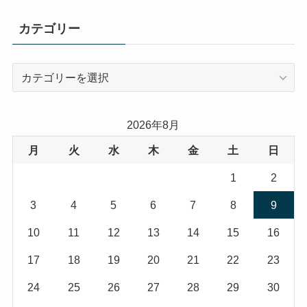
カテゴリー
カ
テ
ゴ
リ
2026年8月
ー
月
火
水
木
金
土
日
1
2
3
4
5
6
7
8
9
10
11
12
13
14
15
16
17
18
19
20
21
22
23
24
25
26
27
28
29
30