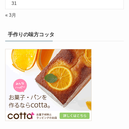
31
« 3月
手作りの味方コッタ