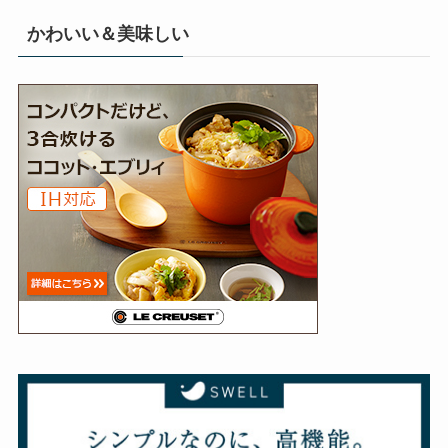
かわいい＆美味しい