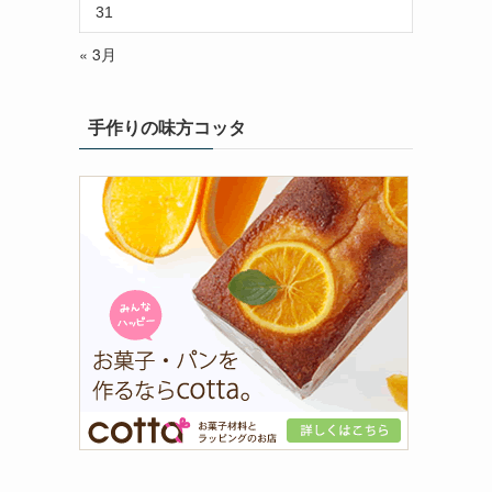
31
« 3月
手作りの味方コッタ