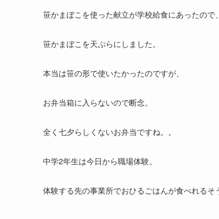
笹かまぼこを使った献立が学校給食にあったので
笹かまぼこを天ぷらにしました。
本当は笹の形で使いたかったのですが、
お弁当箱に入らないので断念。
全く七夕らしくないお弁当ですね。。
中学2年生は今日から職場体験。
体験する先の事業所でおひるごはんが食べれるそ