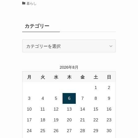
暮らし
カテゴリー
カ
テ
ゴ
リ
2026年8月
ー
月
火
水
木
金
土
日
1
2
3
4
5
6
7
8
9
10
11
12
13
14
15
16
17
18
19
20
21
22
23
24
25
26
27
28
29
30