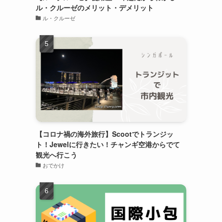
ル・クルーゼのメリット・デメリット
ル・クルーゼ
【コロナ禍の海外旅行】Scootでトランジッ
ト！Jewelに行きたい！チャンギ空港からでて
観光へ行こう
おでかけ