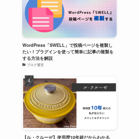
WordPress「SWELL」で投稿ページを複製し
たい！プラグインを使って簡単に記事の複製を
する方法を解説
ブログ運営
【ル・クルーゼ】使用歴10年超だからわかる