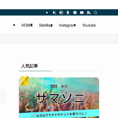
HOME
SiteMap
Instagram
Youtube
人気記事