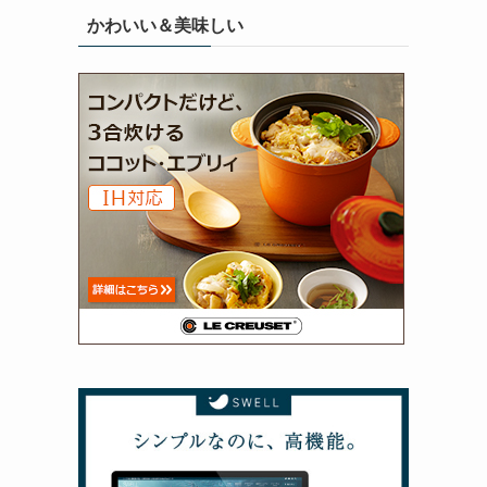
かわいい＆美味しい