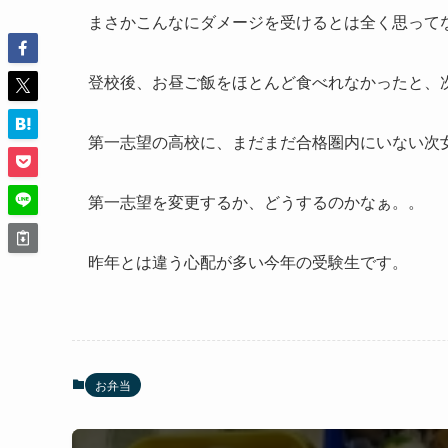
まさかこんなにダメージを受けるとは全く思って
登校後、お昼ご飯をほとんど食べれなかったと、
第一志望の高校に、まだまだ合格圏内にいない次
第一志望を変更するか、どうするのかなぁ。。
昨年とは違う心配が多い今年の受験生です。
お弁当