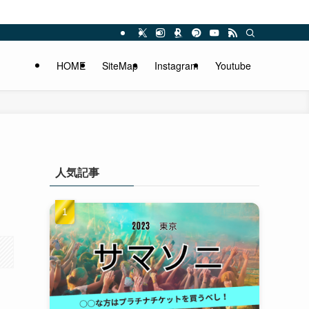
HOME
SiteMap
Instagram
Youtube
人気記事