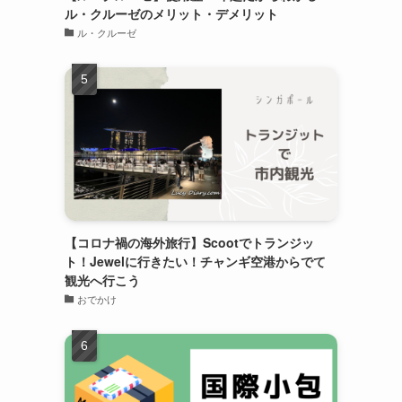
ル・クルーゼのメリット・デメリット
ル・クルーゼ
【コロナ禍の海外旅行】Scootでトランジッ
ト！Jewelに行きたい！チャンギ空港からでて
観光へ行こう
おでかけ