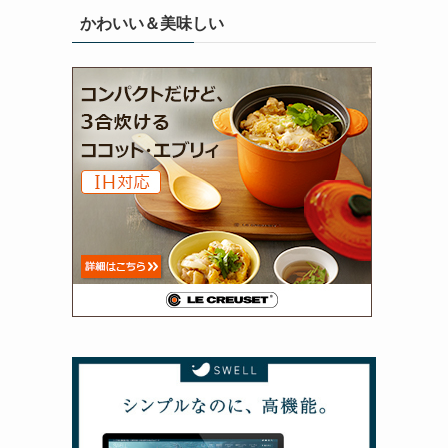
かわいい＆美味しい