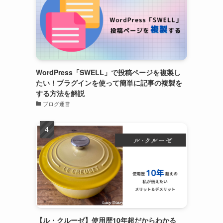
WordPress「SWELL」で投稿ページを複製し
たい！プラグインを使って簡単に記事の複製を
する方法を解説
ブログ運営
【ル・クルーゼ】使用歴10年超だからわかる