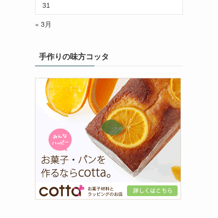
31
« 3月
手作りの味方コッタ