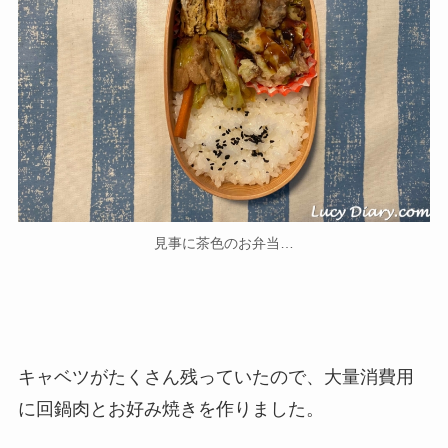
見事に茶色のお弁当…
キャベツがたくさん残っていたので、大量消費用
に回鍋肉とお好み焼きを作りました。