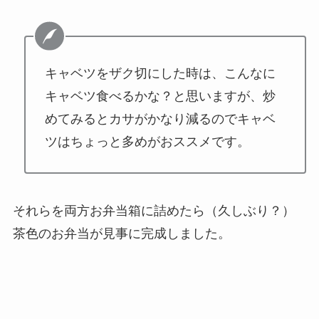
キャベツをザク切にした時は、こんなに
キャベツ食べるかな？と思いますが、炒
めてみるとカサがかなり減るのでキャベ
ツはちょっと多めがおススメです。
それらを両方お弁当箱に詰めたら（久しぶり？）
茶色のお弁当が見事に完成しました。