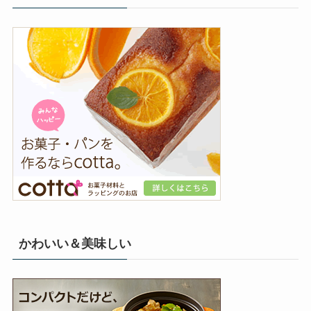
かわいい＆美味しい