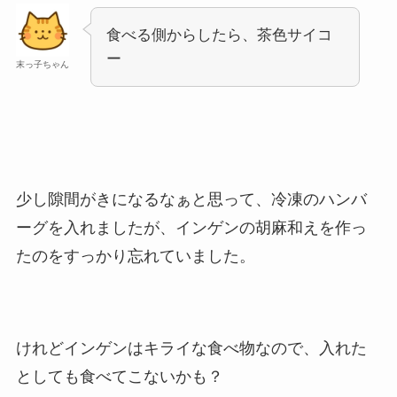
食べる側からしたら、茶色サイコ
ー
末っ子ちゃん
少し隙間がきになるなぁと思って、冷凍のハンバ
ーグを入れましたが、インゲンの胡麻和えを作っ
たのをすっかり忘れていました。
けれどインゲンはキライな食べ物なので、入れた
としても食べてこないかも？