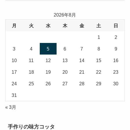
ゴ
リ
2026年8月
ー
月
火
水
木
金
土
日
1
2
3
4
5
6
7
8
9
10
11
12
13
14
15
16
17
18
19
20
21
22
23
24
25
26
27
28
29
30
31
« 3月
手作りの味方コッタ