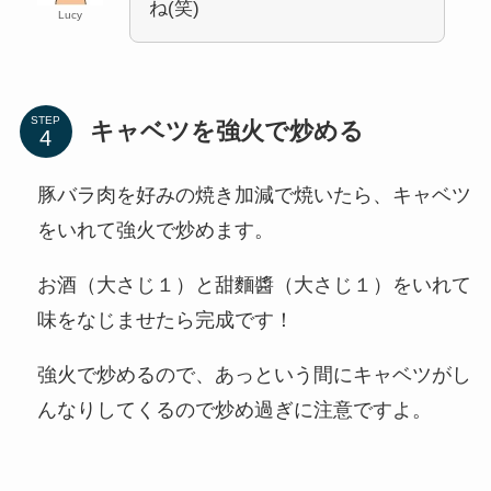
ね(笑)
Lucy
STEP
キャベツを強火で炒める
豚バラ肉を好みの焼き加減で焼いたら、キャベツ
をいれて強火で炒めます。
お酒（大さじ１）と甜麵醬（大さじ１）をいれて
味をなじませたら完成です！
強火で炒めるので、あっという間にキャベツがし
んなりしてくるので炒め過ぎに注意ですよ。