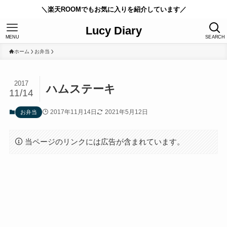
＼楽天ROOMでもお気に入りを紹介しています／
Lucy Diary
MENU
SEARCH
ホーム
お弁当
2017
ハムステーキ
11/14
2017年11月14日
2021年5月12日
お弁当
当ページのリンクには広告が含まれています。