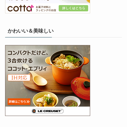
かわいい＆美味しい