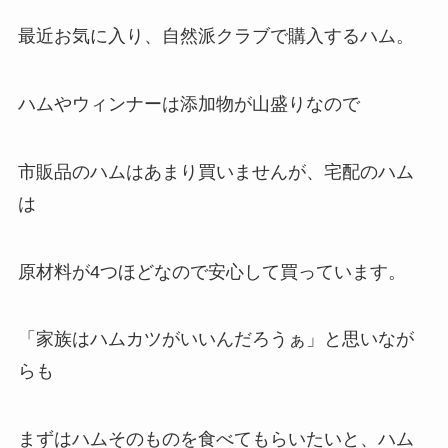
最近お気に入り、
自然派
クラブで購入するハム。
ハムやウィンナーは添加物が山盛りなので
市販品のハムはあまり買いませんが、宅配のハム
は
原材料が4つほどなので安心して買っています。
「家族はハムカツがいいんだろうぁ」と思いなが
らも
まずはハムそのものを食べてもらいたいと、ハム