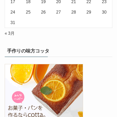
17
18
19
20
21
22
23
24
25
26
27
28
29
30
31
« 3月
手作りの味方コッタ