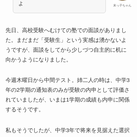
よ
末っ子ちゃん
先日、高校受験へむけての塾での面談がありまし
た。まだまだ「受験生」という実感は湧かないよ
うですが、面談をしてから少しづつ自主的に机に
向かうようになりました。
今週木曜日から中間テスト。姉二人の時は、中学3
年の2学期の通知表のみが受験の内申として評価さ
れていましたが、いまは1学期の成績も内申に関係
するそうです。
私もそうでしたが、中学3年で将来を見据えた選択