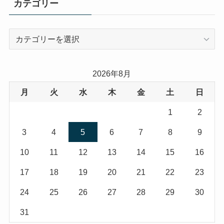
カテゴリー
カ
テ
ゴ
リ
2026年8月
ー
月
火
水
木
金
土
日
1
2
3
4
5
6
7
8
9
10
11
12
13
14
15
16
17
18
19
20
21
22
23
24
25
26
27
28
29
30
31