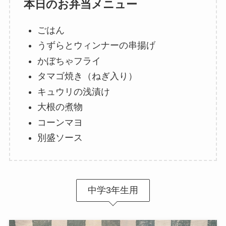
本日のお弁当メニュー
ごはん
うずらとウィンナーの串揚げ
かぼちゃフライ
タマゴ焼き（ねぎ入り）
キュウリの浅漬け
大根の煮物
コーンマヨ
別盛ソース
中学3年生用