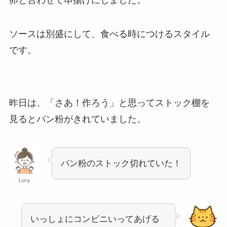
ソースは別盛にして、食べる時につけるスタイル
です。
昨日は、「さあ！作ろう」と思ってストック棚を
見るとパン粉がきれていました。
パン粉のストック切れていた！
Lucy
いっしょにコンビニいってあげる