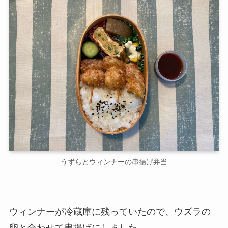
うずらとウィンナーの串揚げ弁当
ウィンナーが冷蔵庫に残っていたので、ウズラの
卵と合わせて串揚げにしました。