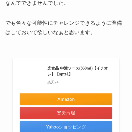
なんてできませんでした。
でも色々な可能性にチャレンジできるように準備
はしておいて欲しいなぁと思います。
光食品 中濃ソース(360ml)【イチオ
シ】【spts1】
楽天24
Amazon
楽天市場
Yahooショッピング