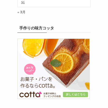
31
« 3月
手作りの味方コッタ