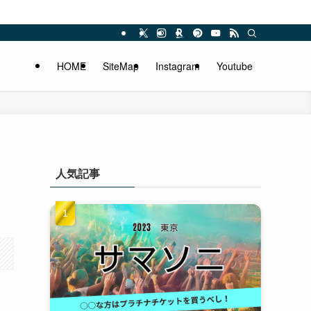
HOME
SiteMap
Instagram
Youtube
人気記事