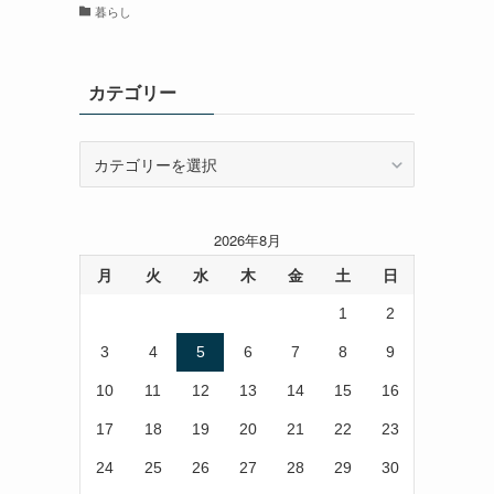
暮らし
カテゴリー
カ
テ
ゴ
リ
2026年8月
ー
月
火
水
木
金
土
日
1
2
3
4
5
6
7
8
9
10
11
12
13
14
15
16
17
18
19
20
21
22
23
24
25
26
27
28
29
30