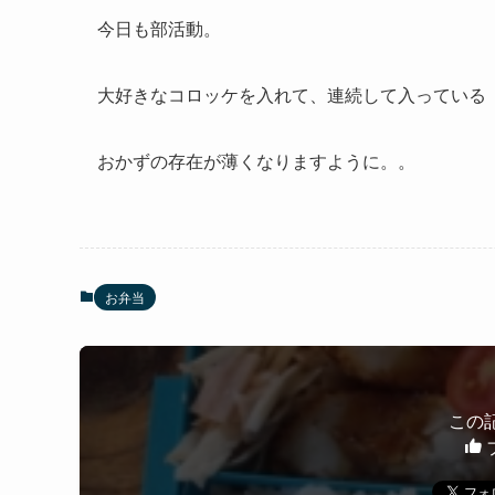
今日も部活動。
大好きなコロッケを入れて、連続して入っている
おかずの存在が薄くなりますように。。
お弁当
この