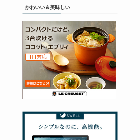
かわいい＆美味しい