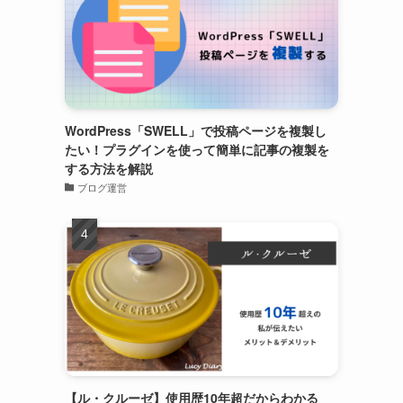
WordPress「SWELL」で投稿ページを複製し
たい！プラグインを使って簡単に記事の複製を
する方法を解説
ブログ運営
【ル・クルーゼ】使用歴10年超だからわかる