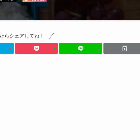
たらシェアしてね！