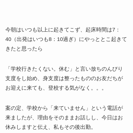
今朝はいつも以上に起きてこず、起床時間は7：
40（出発はいつも8：10過ぎ）にやっととこ起きて
きたと思ったら
「学校行きたくない。休む」と言い放ちのんびり
支度をし始め、身支度は整ったもののお友だちが
お迎えに来ても、登校する気がなく。。。
案の定、学校から「来ていません」という電話が
来ましたが、理由をそのままお話しし、今日はお
休みしますと伝え、私もその後出勤。