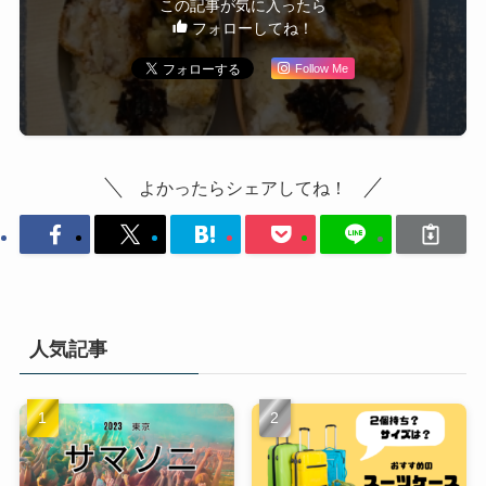
この記事が気に入ったら
フォローしてね！
Follow Me
よかったらシェアしてね！
人気記事