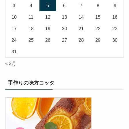
3
4
5
6
7
8
9
10
11
12
13
14
15
16
17
18
19
20
21
22
23
24
25
26
27
28
29
30
31
« 3月
手作りの味方コッタ