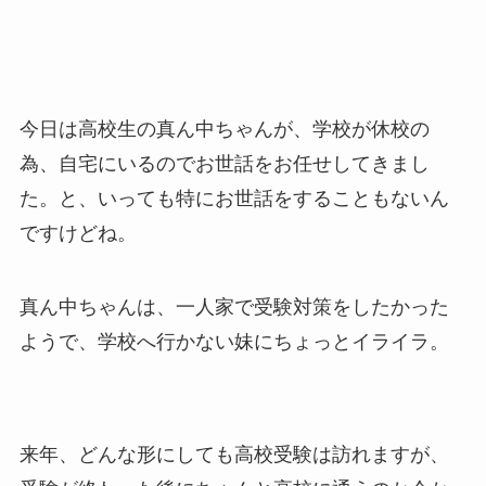
今日は高校生の真ん中ちゃんが、学校が休校の
為、自宅にいるのでお世話をお任せしてきまし
た。と、いっても特にお世話をすることもないん
ですけどね。
真ん中ちゃんは、一人家で受験対策をしたかった
ようで、学校へ行かない妹にちょっとイライラ。
来年、どんな形にしても高校受験は訪れますが、