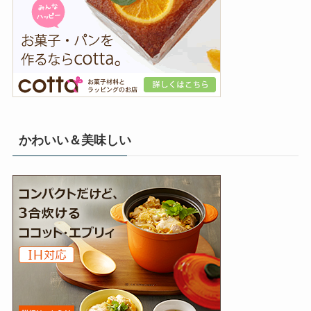
かわいい＆美味しい