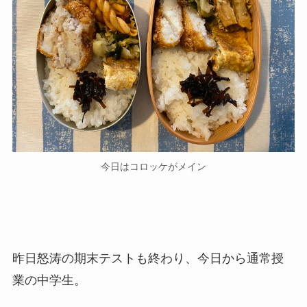
今日はコロッケがメイン
昨日怒涛の期末テストも終わり、今日から通常授
業の中学生。