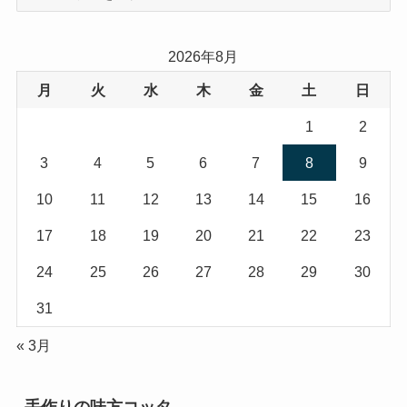
テ
ゴ
リ
2026年8月
ー
月
火
水
木
金
土
日
1
2
3
4
5
6
7
8
9
10
11
12
13
14
15
16
17
18
19
20
21
22
23
24
25
26
27
28
29
30
31
« 3月
手作りの味方コッタ