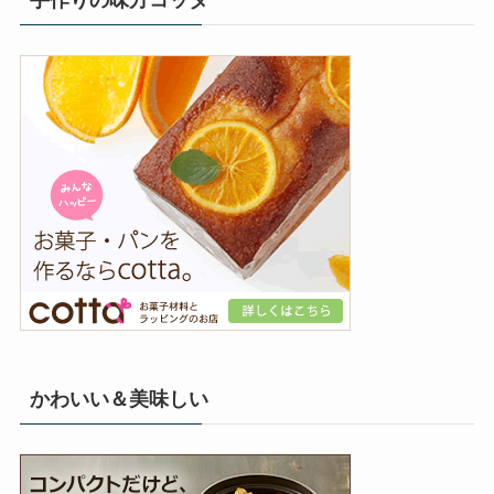
かわいい＆美味しい