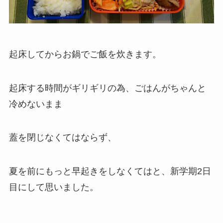
起床してからお鍋でご飯を炊きます。
起床する時間がギリギリの為、ごはんがちゃんと
冷めないまま
蓋を閉じなくてはならず、
夏を前にもっと早起きをしなくてはと、新学期2日
目にして思いました。