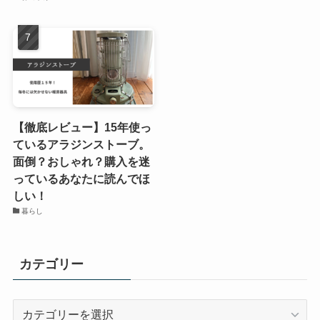
【徹底レビュー】15年使っ
ているアラジンストーブ。
面倒？おしゃれ？購入を迷
っているあなたに読んでほ
しい！
暮らし
カテゴリー
カ