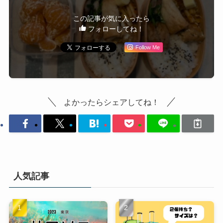
この記事が気に入ったら
フォローしてね！
Follow Me
よかったらシェアしてね！
人気記事