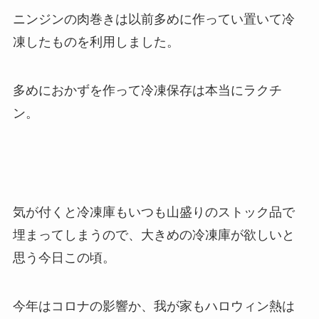
ニンジンの肉巻きは以前多めに作ってい置いて冷
凍したものを利用しました。
多めにおかずを作って冷凍保存は本当に
ラク
チ
ン。
気が付くと冷凍庫もいつも山盛りのストック品で
埋まってしまうので、大きめの冷凍庫が欲しいと
思う今日この頃。
今年はコロナの影響か、我が家もハロウィン熱は