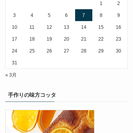
1
2
3
4
5
6
7
8
9
10
11
12
13
14
15
16
17
18
19
20
21
22
23
24
25
26
27
28
29
30
31
« 3月
手作りの味方コッタ