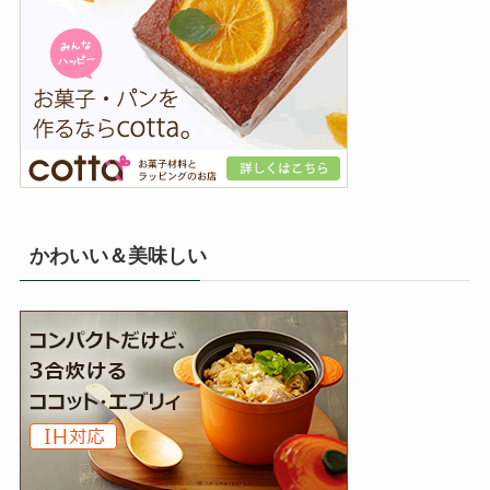
かわいい＆美味しい