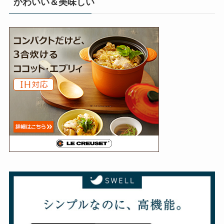
かわいい＆美味しい