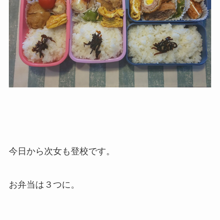
今日から次女も登校です。
お弁当は３つに。