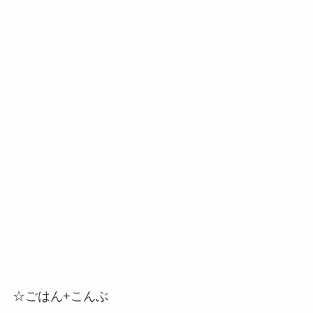
☆ごはん+こんぶ