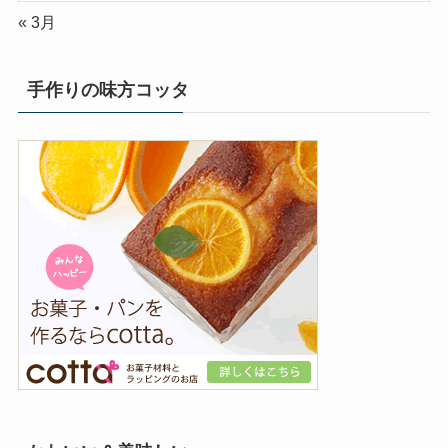
« 3月
手作りの味方コッタ