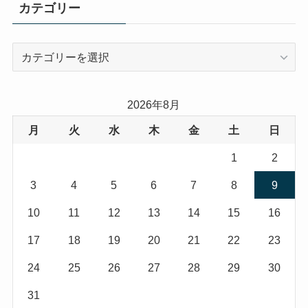
カテゴリー
カ
テ
ゴ
リ
2026年8月
ー
月
火
水
木
金
土
日
1
2
3
4
5
6
7
8
9
10
11
12
13
14
15
16
17
18
19
20
21
22
23
24
25
26
27
28
29
30
31