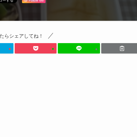
たらシェアしてね！