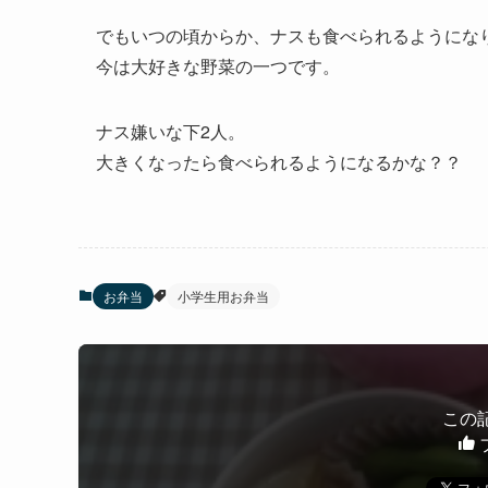
でもいつの頃からか、ナスも食べられるようにな
今は大好きな野菜の一つです。
ナス嫌いな下2人。
大きくなったら食べられるようになるかな？？
お弁当
小学生用お弁当
この