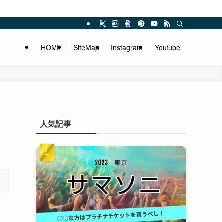
HOME
SiteMap
Instagram
Youtube
人気記事