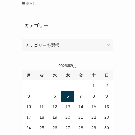
暮らし
カテゴリー
カ
テ
ゴ
リ
2026年8月
ー
月
火
水
木
金
土
日
1
2
3
4
5
6
7
8
9
10
11
12
13
14
15
16
17
18
19
20
21
22
23
24
25
26
27
28
29
30