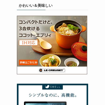
かわいい＆美味しい