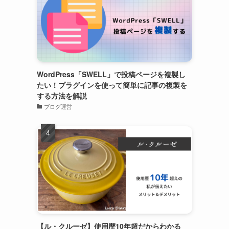
WordPress「SWELL」で投稿ページを複製し
たい！プラグインを使って簡単に記事の複製を
する方法を解説
ブログ運営
【ル・クルーゼ】使用歴10年超だからわかる