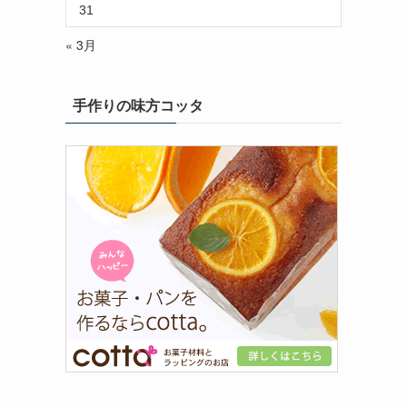
31
« 3月
手作りの味方コッタ