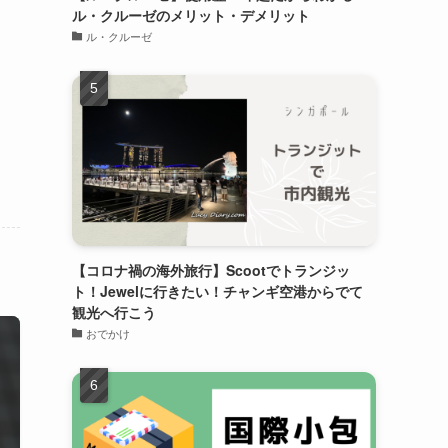
ル・クルーゼのメリット・デメリット
ル・クルーゼ
【コロナ禍の海外旅行】Scootでトランジッ
ト！Jewelに行きたい！チャンギ空港からでて
観光へ行こう
おでかけ