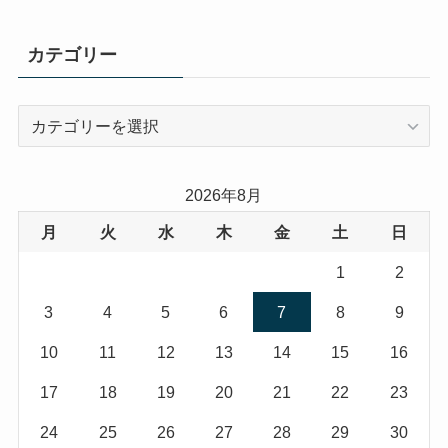
カテゴリー
カ
テ
ゴ
リ
2026年8月
ー
月
火
水
木
金
土
日
1
2
3
4
5
6
7
8
9
10
11
12
13
14
15
16
17
18
19
20
21
22
23
24
25
26
27
28
29
30