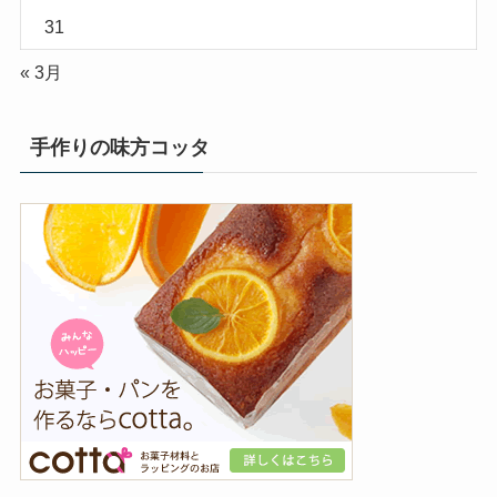
31
« 3月
手作りの味方コッタ