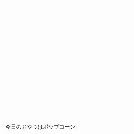
今日のおやつはポップコーン。