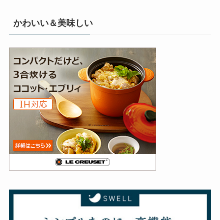
かわいい＆美味しい