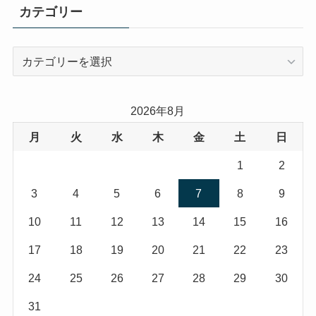
カテゴリー
カ
テ
ゴ
リ
2026年8月
ー
月
火
水
木
金
土
日
1
2
3
4
5
6
7
8
9
10
11
12
13
14
15
16
17
18
19
20
21
22
23
24
25
26
27
28
29
30
31