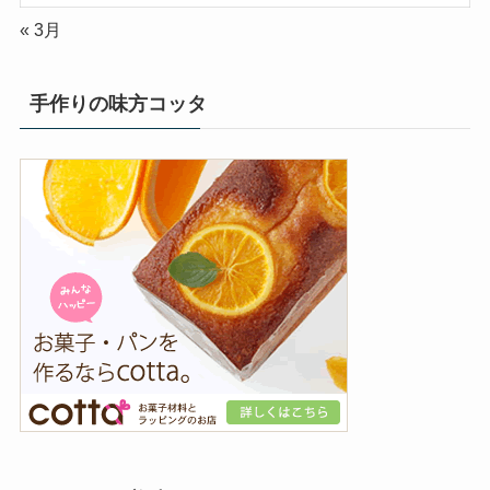
« 3月
手作りの味方コッタ