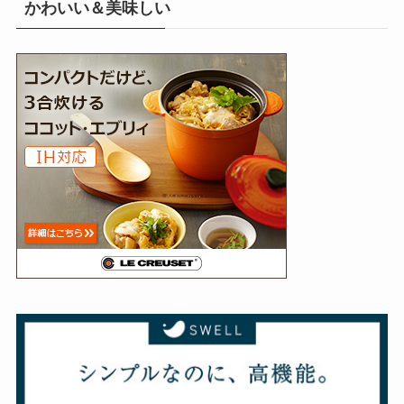
かわいい＆美味しい