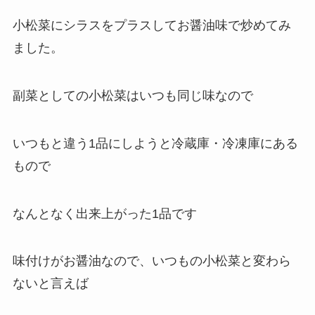
小松菜にシラスをプラスしてお醤油味で炒めてみ
ました。
副菜としての小松菜はいつも同じ味なので
いつもと違う1品にしようと冷蔵庫・冷凍庫にある
もので
なんとなく出来上がった1品です
味付けがお醤油なので、いつもの小松菜と変わら
ないと言えば