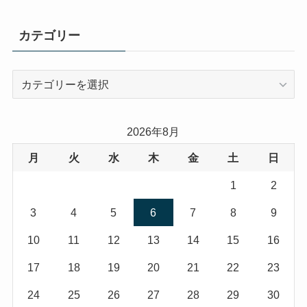
カテゴリー
カ
テ
ゴ
リ
2026年8月
ー
月
火
水
木
金
土
日
1
2
3
4
5
6
7
8
9
10
11
12
13
14
15
16
17
18
19
20
21
22
23
24
25
26
27
28
29
30