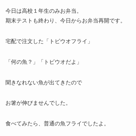
今日は高校１年生のみお弁当。
期末テストも終わり、今日からお弁当再開です。
宅配で注文した「トビウオフライ」
「何の魚？」「トビウオだよ」
聞きなれない魚が出てきたので
お箸が伸びませんでした。
食べてみたら、普通の魚フライでしたよ。