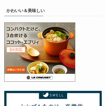
かわいい＆美味しい