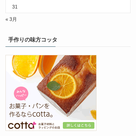
31
« 3月
手作りの味方コッタ