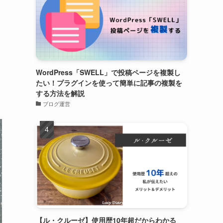
WordPress「SWELL」で投稿ページを複製し
たい！プラグインを使って簡単に記事の複製を
する方法を解説
ブログ運営
【ル・クルーゼ】使用歴10年超だからわかる