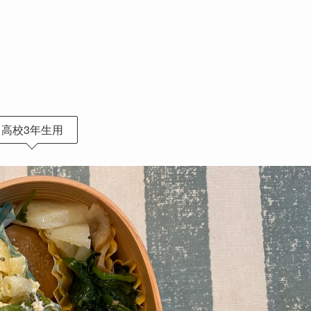
高校3年生用