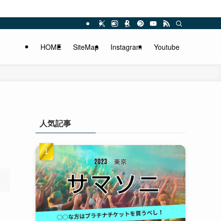
HOME
SiteMap
Instagram
Youtube
人気記事