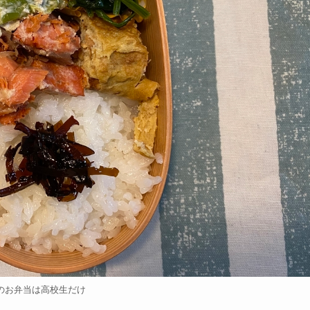
のお弁当は高校生だけ