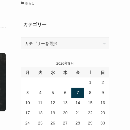
暮らし
カテゴリー
カ
テ
ゴ
リ
2026年8月
ー
月
火
水
木
金
土
日
1
2
3
4
5
6
7
8
9
10
11
12
13
14
15
16
17
18
19
20
21
22
23
24
25
26
27
28
29
30