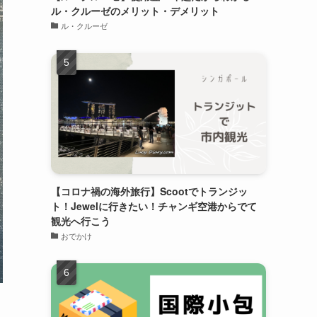
ル・クルーゼのメリット・デメリット
ル・クルーゼ
【コロナ禍の海外旅行】Scootでトランジッ
ト！Jewelに行きたい！チャンギ空港からでて
観光へ行こう
おでかけ