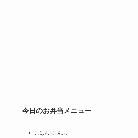
今日のお弁当メニュー
ごはん+こんぶ