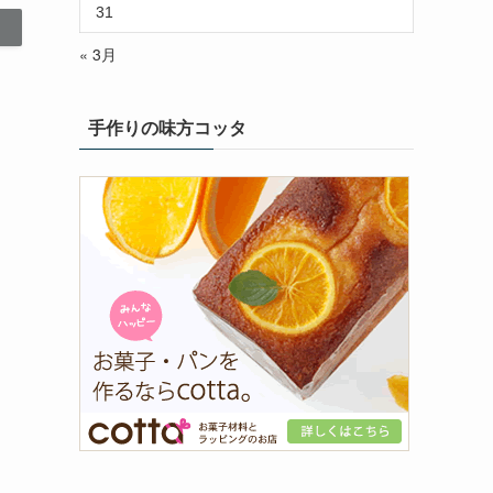
31
« 3月
手作りの味方コッタ