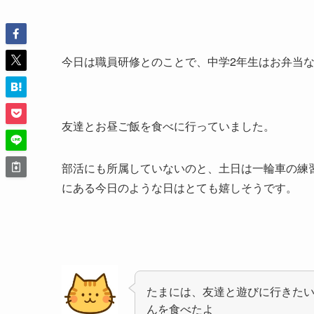
今日は職員研修とのことで、中学2年生はお弁当
友達とお昼ご飯を食べに行っていました。
部活にも所属していないのと、土日は一輪車の練
にある今日のような日はとても嬉しそうです。
たまには、友達と遊びに行きた
んを食べたよ