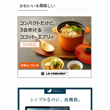
かわいい＆美味しい