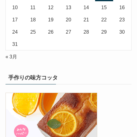
10
11
12
13
14
15
16
17
18
19
20
21
22
23
24
25
26
27
28
29
30
31
« 3月
手作りの味方コッタ