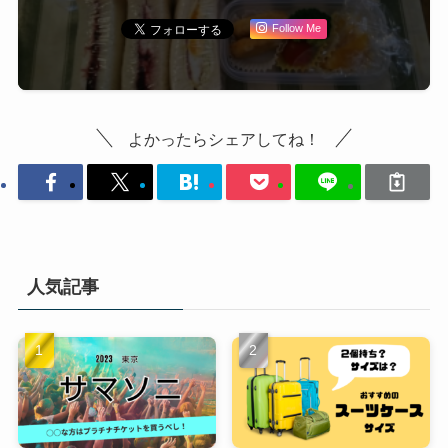
Follow Me
よかったらシェアしてね！
人気記事