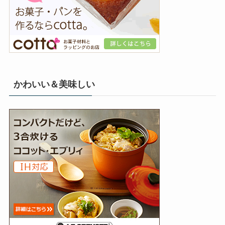
かわいい＆美味しい