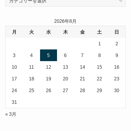
テ
ゴ
リ
2026年8月
ー
月
火
水
木
金
土
日
1
2
3
4
5
6
7
8
9
10
11
12
13
14
15
16
17
18
19
20
21
22
23
24
25
26
27
28
29
30
31
« 3月