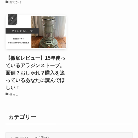
おでかけ
【徹底レビュー】15年使っ
ているアラジンストーブ。
面倒？おしゃれ？購入を迷
っているあなたに読んでほ
しい！
暮らし
カテゴリー
カ