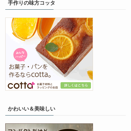
手作りの味方コッタ
かわいい＆美味しい