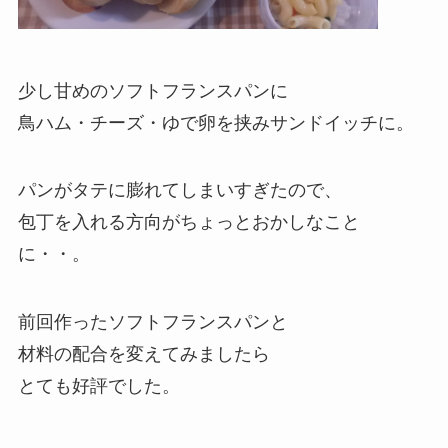
少し甘めのソフトフランスパンに
鳥ハム・チーズ・ゆで卵を挟みサンドイッチに。
パンがタテに膨れてしまいすぎたので、
包丁を入れる方向がちょっとおかしなこと
に・・。
前回作ったソフトフランスパンと
材料の配合を変えてみましたら
とても好評でした。