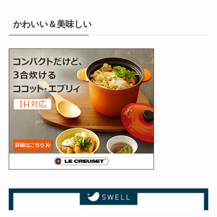
かわいい＆美味しい