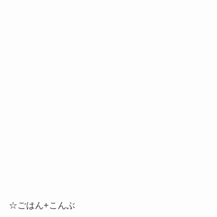
☆ごはん+こんぶ