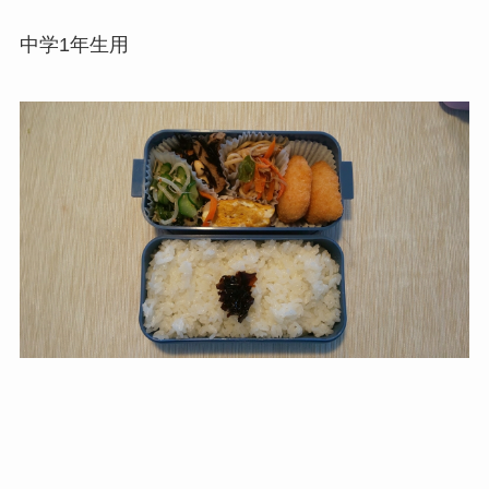
中学1年生用