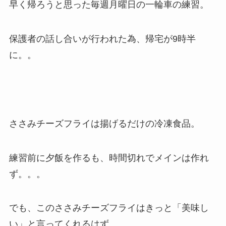
早く帰ろうと思った毎週月曜日の一輪車の練習。
保護者の話し合いが行われた為、帰宅が9時半
に。。
ささみチーズフライは揚げるだけの冷凍食品。
練習前に夕飯を作るも、時間切れでメインは作れ
ず。。。
でも、このささみチーズフライはきっと「美味し
い」と言ってくれるはず。