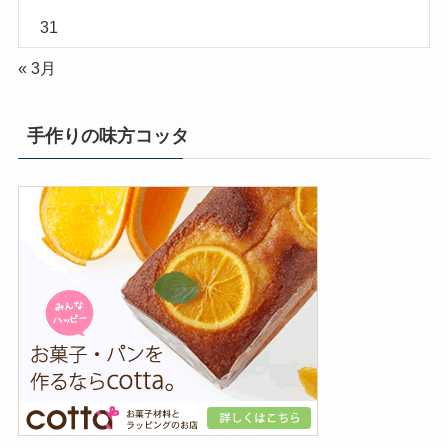
31
« 3月
手作りの味方コッタ