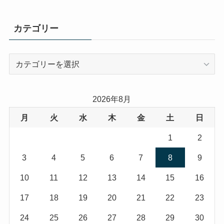
カテゴリー
カ
テ
ゴ
リ
2026年8月
ー
月
火
水
木
金
土
日
1
2
3
4
5
6
7
8
9
10
11
12
13
14
15
16
17
18
19
20
21
22
23
24
25
26
27
28
29
30