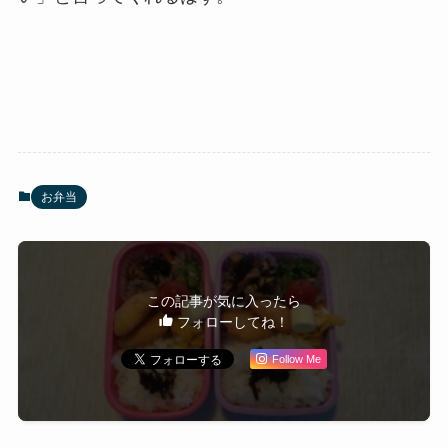
お弁当
この記事が気に入ったら
フォローしてね！
Follow Me