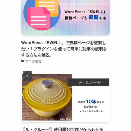
WordPress「SWELL」で投稿ページを複製し
たい！プラグインを使って簡単に記事の複製を
する方法を解説
ブログ運営
【ル・クルーゼ】使用歴10年超だからわかる