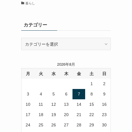
暮らし
カテゴリー
カ
テ
ゴ
リ
2026年8月
ー
月
火
水
木
金
土
日
1
2
3
4
5
6
7
8
9
10
11
12
13
14
15
16
17
18
19
20
21
22
23
24
25
26
27
28
29
30