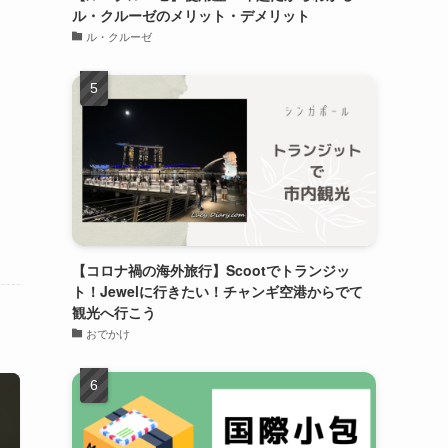
ル・クルーゼのメリット・デメリット
ル・クルーゼ
【コロナ禍の海外旅行】Scootでトランジッ
ト！Jewelに行きたい！チャンギ空港からでて
観光へ行こう
おでかけ