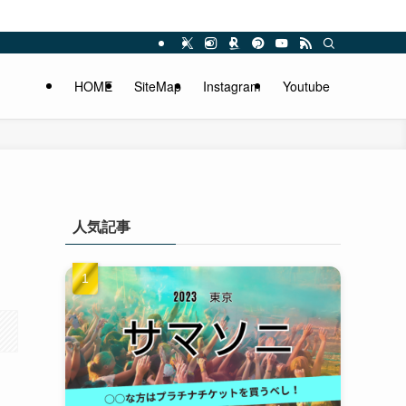
HOME
SiteMap
Instagram
Youtube
人気記事