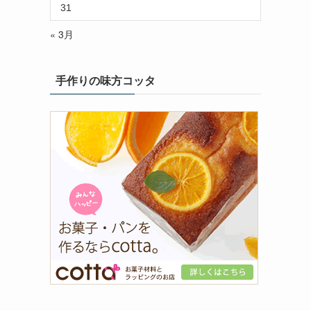
31
« 3月
手作りの味方コッタ