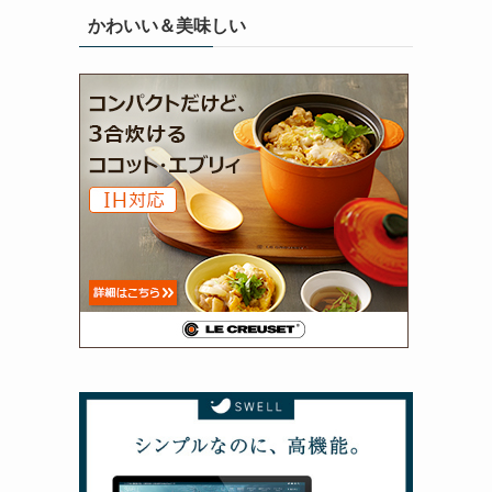
かわいい＆美味しい