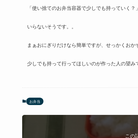
「使い捨てのお弁当容器で少しでも持っていく？
いらないそうです。。
まぁおにぎりだけなら簡単ですが、せっかくおか
少しでも持って行ってほしいのが作った人の望み
お弁当
この