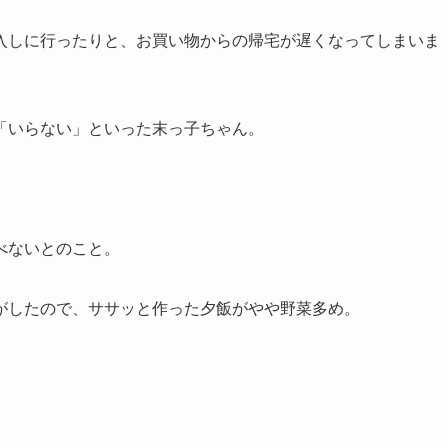
入しに行ったりと、お買い物からの帰宅が遅くなってしまいま
「いらない」といった末っ子ちゃん。
べないとのこと。
がしたので、ササッと作った夕飯がやや野菜多め。