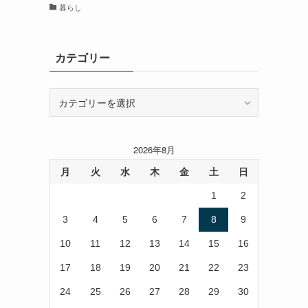
暮らし
カテゴリー
カ
テ
ゴ
リ
2026年8月
ー
月
火
水
木
金
土
日
1
2
3
4
5
6
7
8
9
10
11
12
13
14
15
16
17
18
19
20
21
22
23
24
25
26
27
28
29
30