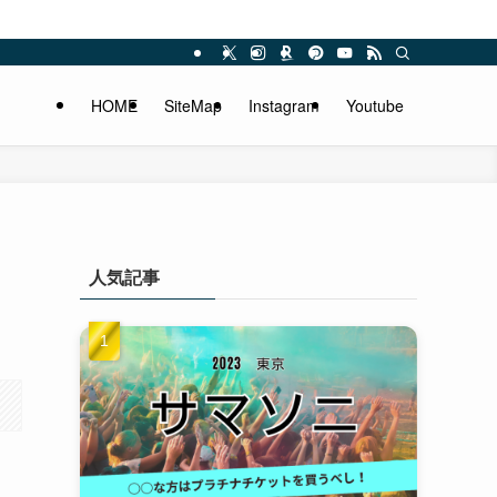
HOME
SiteMap
Instagram
Youtube
人気記事