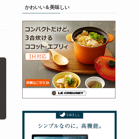
かわいい＆美味しい