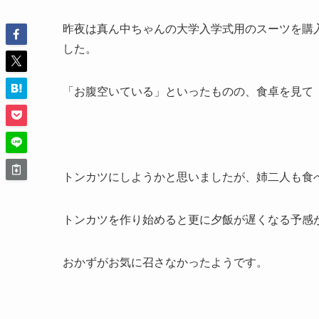
昨夜は真ん中ちゃんの大学入学式用のスーツを購
した。
「お腹空いている」といったものの、食卓を見て
トンカツにしようかと思いましたが、姉二人も食
トンカツを作り始めると更に夕飯が遅くなる予感
おかずがお気に召さなかったようです。