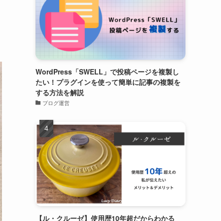
WordPress「SWELL」で投稿ページを複製し
たい！プラグインを使って簡単に記事の複製を
する方法を解説
ブログ運営
【ル・クルーゼ】使用歴10年超だからわかる