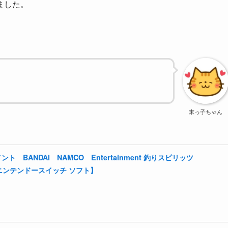
ました。
BANDAI NAMCO Entertainment 釣りスピリッツ
ョン【ニンテンドースイッチ ソフト】