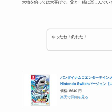
大物を釣っては大喜びで、父と一緒に楽しんでい
やったね！釣れた！
バンダイナムコエンターテインメント 
Nintendo Switchバージ
価格:
5640 円
楽天で詳細を見る