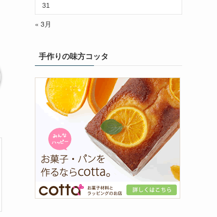
31
« 3月
手作りの味方コッタ