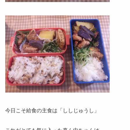
今日こそ給食の主食は「ししじゅうし」