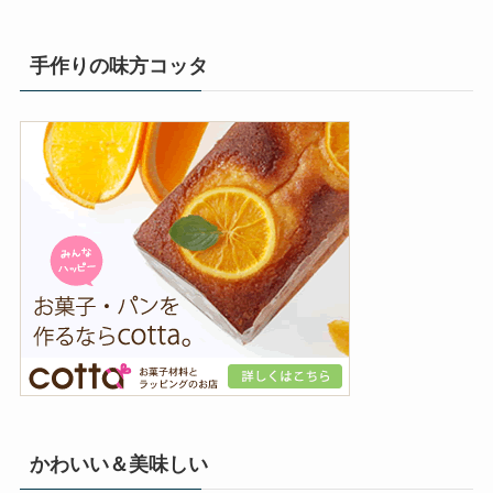
手作りの味方コッタ
かわいい＆美味しい