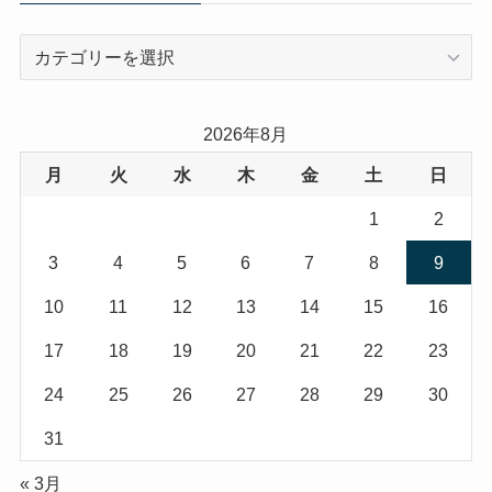
カ
テ
ゴ
リ
2026年8月
ー
月
火
水
木
金
土
日
1
2
3
4
5
6
7
8
9
10
11
12
13
14
15
16
17
18
19
20
21
22
23
24
25
26
27
28
29
30
31
« 3月