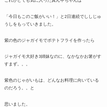
これがとても気に入った真ん中ちゃんは
「今日もこのご飯がいい！」と2日連続でししじゅ
うしをもっていきました。
紫の色のジャガイモでポテトフライを作ったら
ジャガイモ大好き3姉妹なのに、なかなかお箸がす
すまず。。。
紫色のじゃがいもは、どんなお料理に向いている
のだろう。。と
思いました。