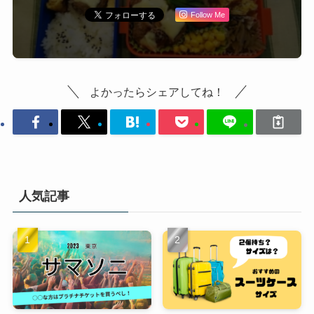
Follow Me
よかったらシェアしてね！
人気記事