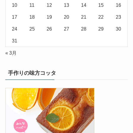
10
11
12
13
14
15
16
17
18
19
20
21
22
23
24
25
26
27
28
29
30
31
« 3月
手作りの味方コッタ