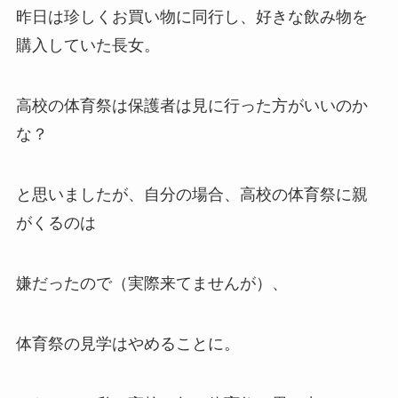
昨日は珍しくお買い物に同行し、好きな飲み物を
購入していた長女。
高校の体育祭は保護者は見に行った方がいいのか
な？
と思いましたが、自分の場合、高校の体育祭に親
がくるのは
嫌だったので（実際来てませんが）、
体育祭の見学はやめることに。