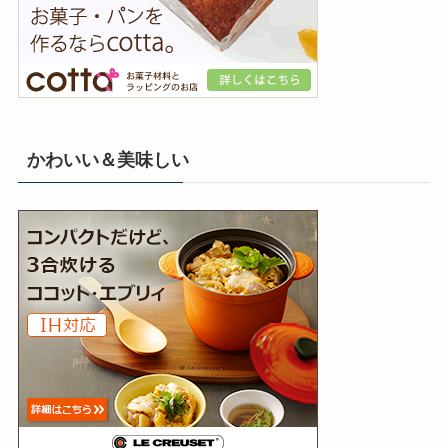
かわいい＆美味しい